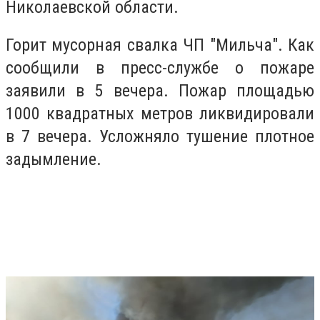
Николаевской области.
Горит мусорная свалка ЧП "Мильча". Как
сообщили в пресс-службе о пожаре
заявили в 5 вечера.
Пожар площадью
1000 квадратных метров ликвидировали
в 7 вечера. Усложняло тушение плотное
задымление.