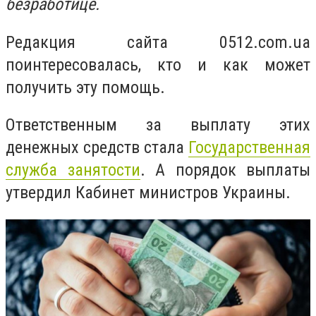
безработице.
Редакция сайта 0512.com.ua
поинтересовалась, кто и как может
получить эту помощь.
Ответственным за выплату этих
денежных средств стала
Государственная
служба занятости
. А порядок выплаты
утвердил Кабинет министров Украины.