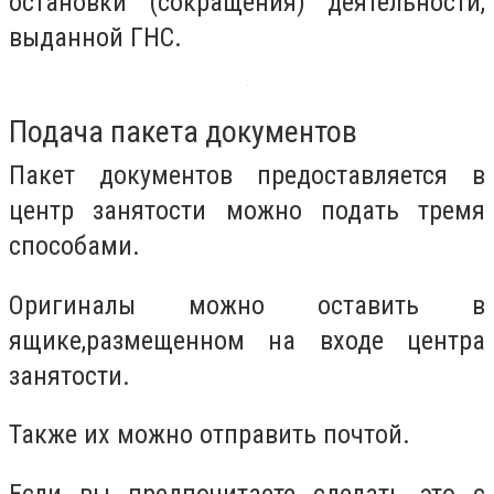
остановки (сокращения) деятельности,
выданной ГНС.
Подача пакета документов
Пакет документов предоставляется в
центр занятости можно подать тремя
способами.
Оригиналы можно оставить в
ящике,размещенном на входе центра
занятости.
Также их можно отправить почтой.
Если вы предпочитаете сделать это с