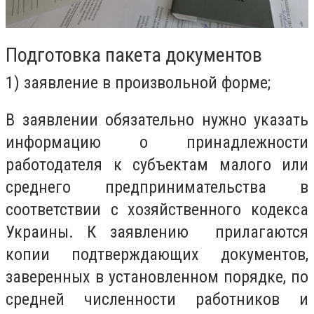
Подготовка пакета документов
1) заявление в произвольной форме;
В заявлении обязательно нужно указать
информацию о принадлежности
работодателя к субъектам малого или
среднего предпринимательства в
соответствии с хозяйственного кодекса
Украины. К заявлению прилагаются
копии подтверждающих документов,
заверенных в установленном порядке, по
средней численности работников и