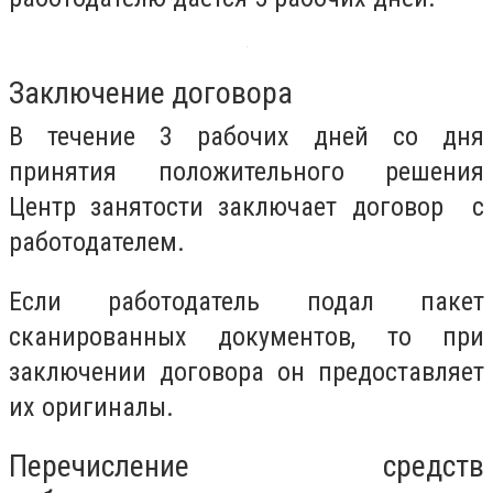
Заключение договора
В течение 3 рабочих дней со дня
принятия положительного решения
Центр занятости заключает договор с
работодателем.
Если работодатель подал пакет
сканированных документов, то при
заключении договора он предоставляет
их оригиналы.
Перечисление средств