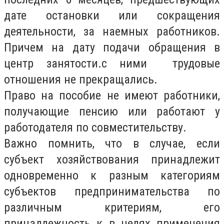
дате остановки или сокращения
деятельности, за наемных работников.
Причем на дату подачи обращения в
центр занятости.с ними трудовые
отношения не прекращались.
Право на пособие не имеют работники,
получающие пенсию или работают у
работодателя по совместительству.
Важно помнить, что в случае, если
субъект хозяйствования принадлежит
одновременно к разным категориям
субъектов предпринимательства по
различным критериям, его
принадлежность к в целях применения