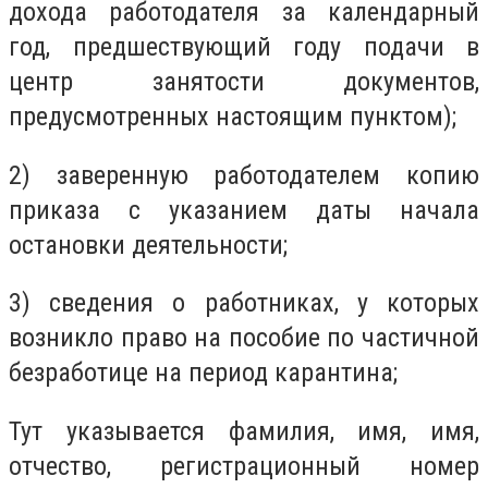
дохода работодателя за календарный
год, предшествующий году подачи в
центр занятости документов,
предусмотренных настоящим пунктом);
2) заверенную работодателем копию
приказа с указанием даты начала
остановки деятельности;
3) сведения о работниках, у которых
возникло право на пособие по частичной
безработице на период карантина;
Тут указывается фамилия, имя, имя,
отчество, регистрационный номер