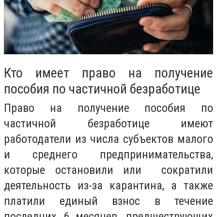
Кто имеет право на получение
пособия по частичной безработице
Право на получение пособия по
частичной безработице имеют
работодатели из числа субъектов малого
и среднего предпринимательства,
которые остановили или сократили
деятельность из-за карантина, а также
платили единый взнос в течение
последних 6 месяцев, предшествующих