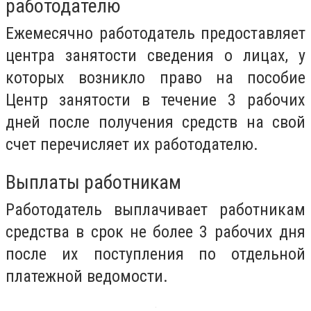
работодателю
Ежемесячно работодатель предоставляет
центра занятости сведения о лицах, у
которых возникло право на пособие
Центр занятости в течение 3 рабочих
дней после получения средств на свой
счет перечисляет их работодателю.
Выплаты работникам
Работодатель выплачивает работникам
средства в срок не более 3 рабочих дня
после их поступления по отдельной
платежной ведомости.