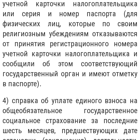
учетной карточки налогоплательщика
или серия и номер паспорта (для
физических лиц, которые по своим
религиозным убеждениям отказываются
от принятия регистрационного номера
учетной карточки налогоплательщика и
сообщили об этом соответствующий
государственный орган и имеют отметку
в паспорте).
4) справка об уплате единого взноса на
общеобязательное государственное
социальное страхование за последние
шесть месяцев, предшествующих дате