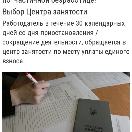
Выбор Центра занятости
Работодатель в течение 30 календарных
дней со дня приостановления /
сокращение деятельности, обращается в
центр занятости по месту уплаты единого
взноса.