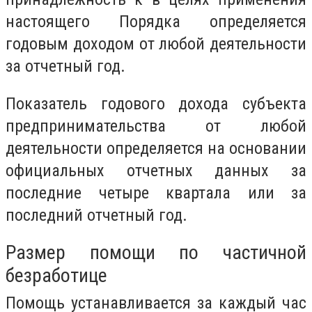
настоящего Порядка определяется
годовым доходом от любой деятельности
за отчетный год.
Показатель годового дохода субъекта
предпринимательства от любой
деятельности определяется на основании
официальных отчетных данных за
последние четыре квартала или за
последний отчетный год.
Размер помощи по частичной
безработице
Помощь устанавливается за каждый час