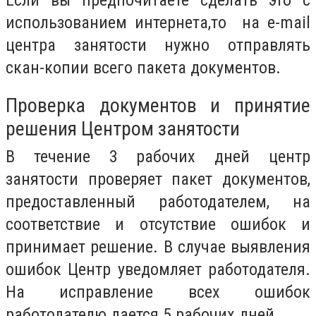
использованием интернета,то на e-mail
центра занятости нужно отправлять
скан-копии всего пакета документов.
Проверка документов и принятие
решения Центром занятости
В течение 3 рабочих дней центр
занятости проверяет пакет документов,
предоставленный работодателем, на
соответствие и отсутствие ошибок и
принимает решение. В случае выявления
ошибок Центр уведомляет работодателя.
На исправление всех ошибок
работодателю дается 5 рабочих дней.