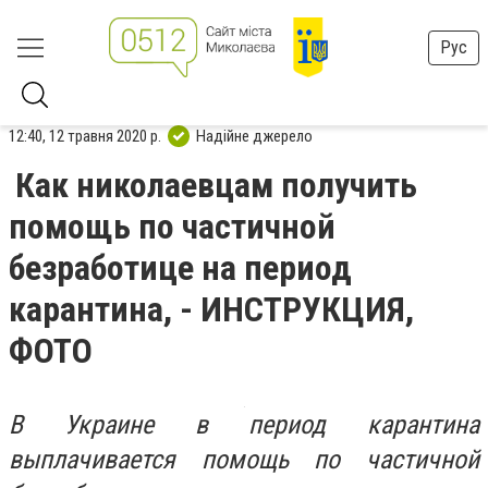
Рус
12:40, 12 травня 2020 р.
Надійне джерело
Как николаевцам получить
помощь по частичной
безработице на период
карантина, - ИНСТРУКЦИЯ,
ФОТО
В Украине в период карантина
выплачивается помощь по частичной