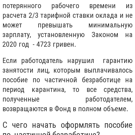
потерянного рабочего времени из
расчета 2/3 тарифной ставки оклада и не
может превышать минимальную
зарплату, установленную Законом на
2020 год - 4723 гривен.
Если работодатель нарушил гарантию
занятости лиц, которым выплачивалось
пособие по частичной безработице на
период карантина, то все средства,
полученные работодателем,
возвращаются в Фонд в полном объеме.
С чего начать оформлять пособие
по частичной безработице?