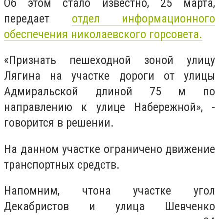
Об этом стало известно, 25 марта,
передает
отдел информационного
обеспечения николаевского горсовета.
«Признать пешеходной зоной улицу
Лягина на участке дороги от улицы
Адмиральской длиной 75 м по
направлению к улице Набережной», -
говорится в решении.
На данном участке ограничено движение
транспортных средств.
Напомним, что
на участке угол
Декабристов и улица Шевченко