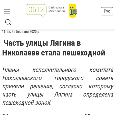
Рус
16:55, 25 березня 2020 р.
Часть улицы Лягина в
Николаеве стала пешеходной
Члены исполнительного комитета
Николаевского городского совета
приняли решение, согласно которому
часть улицы Лягина определена
пешеходной зоной.