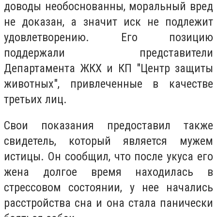
доводы необоснованны, моральный вред
не доказан, а значит иск не подлежит
удовлетворению. Его позицию
поддержали представители
Департамента ЖКХ и КП "Центр защиты
животных", привлеченные в качестве
третьих лиц.
Свои показания предоставил также
свидетель, который является мужем
истицы. Он сообщил, что после укуса его
жена долгое время находилась в
стрессовом состоянии, у нее начались
расстройства сна и она стала панически