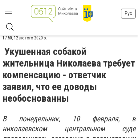
Рус
17:50, 12 лютого 2020 р.
Укушенная собакой
жительница Николаева требует
компенсацию - ответчик
заявил, что ее доводы
необоснованны
В понедельник, 10 февраля, в
николаевском центральном суде