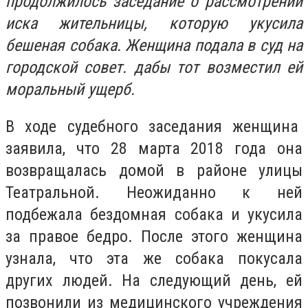
продолжилось заседание о рассмотрении
иска жительницы, которую укусила
бешеная собака. Женщина подала в суд на
городской совет. дабы тот возместил ей
моральный ущерб.
В ходе судебного заседания женщина
заявила, что 28 марта 2018 года она
возвращалась домой в районе улицы
Театральной. Неожиданно к ней
подбежала бездомная собака и укусила
за правое бедро. После этого женщина
узнала, что эта же собака покусала
других людей. На следующий день, ей
позвонили из медицинского учреждения