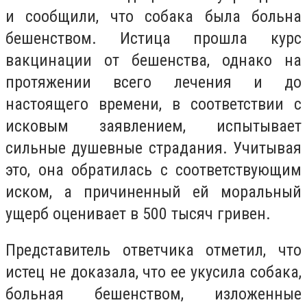
и сообщили, что собака была больна
бешенством. Истица прошла курс
вакцинации от бешенства, однако на
протяжении всего лечения и до
настоящего времени, в соответствии с
исковым заявлением, испытывает
сильные душевные страдания. Учитывая
это, она обратилась с соответствующим
иском, а причиненный ей моральный
ущерб оценивает в 500 тысяч гривен.
Представитель ответчика отметил, что
истец не доказала, что ее укусила собака,
больная бешенством, изложенные