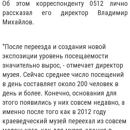
Об этом корреспонденту 0512 лично
рассказал его директор Владимир
Михайлов.
"После переезда и создания новой
экспозиции уровень посещаемости
значительно вырос, - отмечает директор
музея. Сейчас среднее число посещений
в день составляет около 200 человек в
день и более. Конечно, основания для
этого появились у них совсем недавно, а
именно после того как в 2012 году
краеведческий музей переехал из совсем