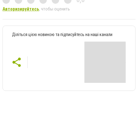
0,0
Авторизируйтесь
, чтобы оценить
Діліться цією новиною та підписуйтесь на наші канали