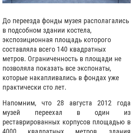
До переезда фонды музея располагались
в подсобном здании костела,
экспозиционная площадь которого
составляла всего 140 квадратных
метров. Ограниченность в площади не
позволяла показать все экспонаты,
которые накапливались в фондах уже
практически сто лет.
Напомним, что 28 августа 2012 года
музей переехал в один из
реставрированных корпусов площадью в
4000 квадратных метров, здания