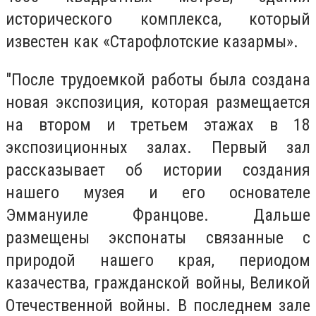
исторического комплекса, который
известен как «Старофлотские казармы».
"После трудоемкой работы была создана
новая экспозиция, которая размещается
на втором и третьем этажах в 18
экспозиционных залах. Первый зал
рассказывает об истории создания
нашего музея и его основателе
Эммануиле Францове. Дальше
размещены экспонаты связанные с
природой нашего края, периодом
казачества, гражданской войны, Великой
Отечественной войны. В последнем зале