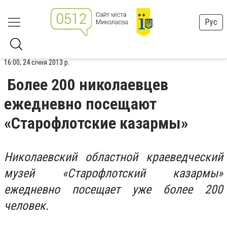
Рус
16:00, 24 січня 2013 р.
Более 200 николаевцев
ежедневно посещают
«Старофлотские казармы»
Николаевский областной краеведческий
музей «Старофлотский казармы»
ежедневно посещает уже более 200
человек.