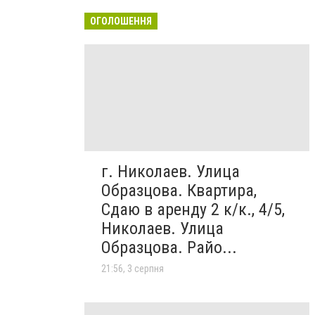
ОГОЛОШЕННЯ
г. Николаев. Улица
Образцова. Квартира,
Сдаю в аренду 2 к/к., 4/5,
Николаев. Улица
Образцова. Райо...
21:56, 3 серпня