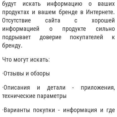
будут искать информацию о ваших
продуктах и ​​вашем бренде в Интернете.
Отсутствие сайта с хорошей
информацией о продукте сильно
подрывает доверие покупателей к
бренду.
Что могут искать:
·
Отзывы и обзоры
·
Описания и детали - приложения,
технические параметры
·
Варианты покупки - информация и где