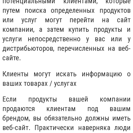
потенциальными клиентами, которые
путем поиска определенных продуктов
или услуг могут перейти на сайт
компании, а затем купить продукты и
услуги непосредственно у вас или у
дистрибьюторов, перечисленных на веб-
сайте.
Клиенты могут искать информацию о
ваших товарах / услугах
Если продукты вашей компании
продаются клиентам под вашим
брендом, вы обязательно должны иметь
веб-сайт. Практически наверняка люди