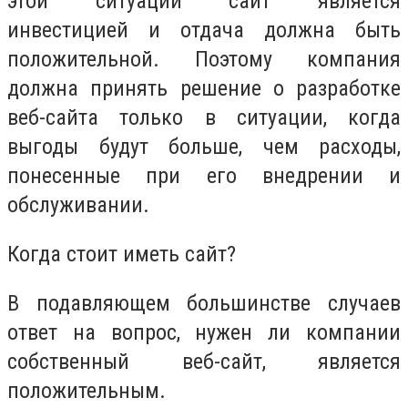
этой ситуации сайт является
инвестицией и отдача должна быть
положительной. Поэтому компания
должна принять решение о разработке
веб-сайта только в ситуации, когда
выгоды будут больше, чем расходы,
понесенные при его внедрении и
обслуживании.
Когда стоит иметь сайт?
В подавляющем большинстве случаев
ответ на вопрос, нужен ли компании
собственный веб-сайт, является
положительным.