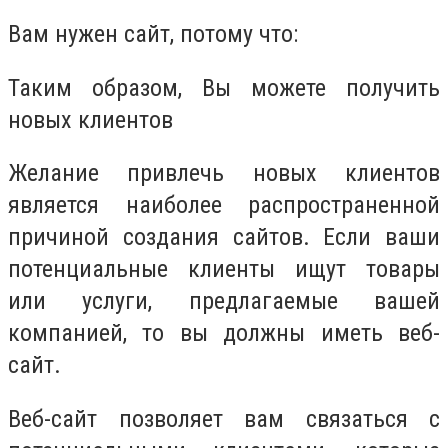
Вам нужен сайт, потому что:
Таким образом, Вы можете получить
новых клиентов
Желание привлечь новых клиентов
является наиболее распространенной
причиной создания сайтов. Если ваши
потенциальные клиенты ищут товары
или услуги, предлагаемые вашей
компанией, то вы должны иметь веб-
сайт.
Веб-сайт позволяет вам связаться с