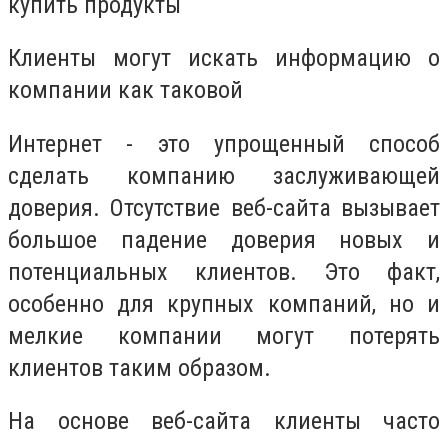
купить продукты
Клиенты могут искать информацию о
компании как таковой
Интернет - это упрощенный способ
сделать компанию заслуживающей
доверия. Отсутствие веб-сайта вызывает
большое падение доверия новых и
потенциальных клиентов. Это факт,
особенно для крупных компаний, но и
мелкие компании могут потерять
клиентов таким образом.
На основе веб-сайта клиенты часто