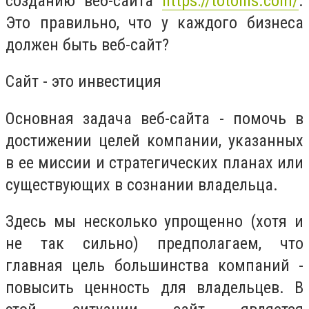
созданию веб-сайта
https://totonis.com/
.
Это правильно, что у каждого бизнеса
должен быть веб-сайт?
Сайт - это инвестиция
Основная задача веб-сайта - помочь в
достижении целей компании, указанных
в ее миссии и стратегических планах или
существующих в сознании владельца.
Здесь мы несколько упрощенно (хотя и
не так сильно) предполагаем, что
главная цель большинства компаний -
повысить ценность для владельцев. В