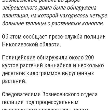
заброшенного дома была обнаружена
плантация, на которой находилось четыре
большие теплицы с растениями конопли.
Об этом сообщает пресс-служба полиции
Николаевской области.
Полицейские обнаружили около 200
кустов растений каннабиса и несколько
десятков килограммов высушенных
растений.
Следователями Вознесенского отдела
полиции под процессуальным
руководством прокуратуры начаты