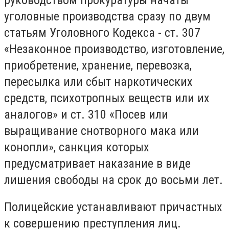
уголовные производства сразу по двум
статьям Уголовного Кодекса - ст. 307
«Незаконное производство, изготовление,
приобретение, хранение, перевозка,
пересылка или сбыт наркотических
средств, психотропных веществ или их
аналогов» и ст. 310 «Посев или
выращивание снотворного мака или
конопли», санкция которых
предусматривает наказание в виде
лишения свободы на срок до восьми лет.
Полицейские устанавливают причастных
к совершению преступления лиц.