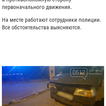
первоначального движения.
На месте работают сотрудники полиции.
Все обстоятельства выясняются.