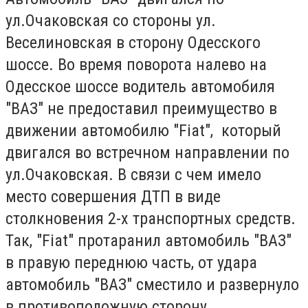
ул.Очаковская со стороны ул.
Веселиновская в сторону Одесского
шоссе. Во время поворота налево на
Одесское шоссе водитель автомобиля
"ВАЗ" не предоставил преимущество в
движении автомобилю "Fiat", который
двигался во встречном направлении по
ул.Очаковская. В связи с чем имело
место совершения ДТП в виде
столкновения 2-х транспортных средств.
Так, "Fiat" протаранил автомобиль "ВАЗ"
в правую переднюю часть, от удара
автомобиль "ВАЗ" сместило и развернуло
в противоположную сторону