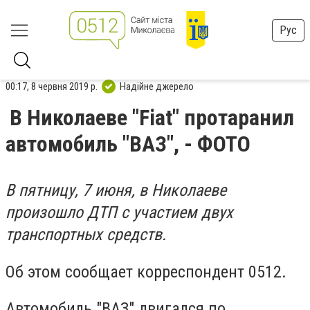
Рус
00:17, 8 червня 2019 р.
Надійне джерело
В Николаеве "Fiat" протаранил
автомобиль "ВАЗ", - ФОТО
В пятницу, 7 июня, в Николаеве
произошло ДТП с участием двух
транспортных средств.
Об этом сообщает корреспондент 0512.
Автомобиль "ВАЗ" двигался по