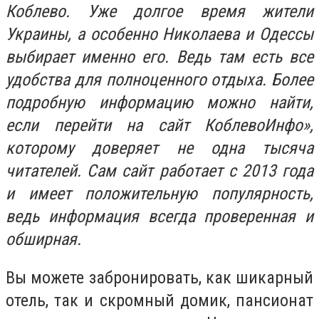
Коблево. Уже долгое время жители
Украины, а особенно Николаева и Одессы
выбирает именно его. Ведь там есть все
удобства для полноценного отдыха. Более
подробную информацию можно найти,
если перейти на сайт КоблевоИнфо»,
которому доверяет не одна тысяча
читателей. Сам сайт работает с 2013 года
и имеет положительную популярность,
ведь информация всегда проверенная и
обширная.
Вы можете забронировать, как шикарный
отель, так и скромный домик, пансионат