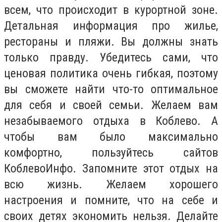
всем, что происходит в курортной зоне.
Детальная информация про жилье,
рестораны и пляжи. Вы должны знать
только правду. Убедитесь сами, что
ценовая политика очень гибкая, поэтому
вы сможете найти что-то оптимальное
для себя и своей семьи. Желаем вам
незабываемого отдыха в Коблево. А
чтобы вам было максимально
комфортно, пользуйтесь сайтов
КоблевоИнфо. Запомните этот отдых на
всю жизнь. Желаем хорошего
настроения и помните, что на себе и
своих детях экономить нельзя. Делайте