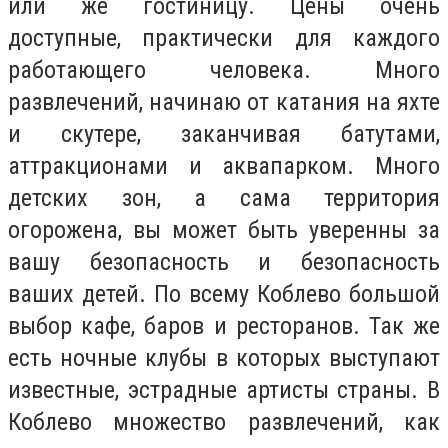
или же гостиницу. Цены очень
доступные, практически для каждого
работающего человека. Много
развлечений, начинаю от катания на яхте
и скутере, заканчивая батутами,
аттракционами и аквапарком. Много
детских зон, а сама территория
огорожена, вы может быть уверенны за
вашу безопасность и безопасность
ваших детей. По всему Коблево большой
выбор кафе, баров и ресторанов. Так же
есть ночные клубы в которых выступают
известные, эстрадные артисты страны. В
Коблево множество развлечений, как