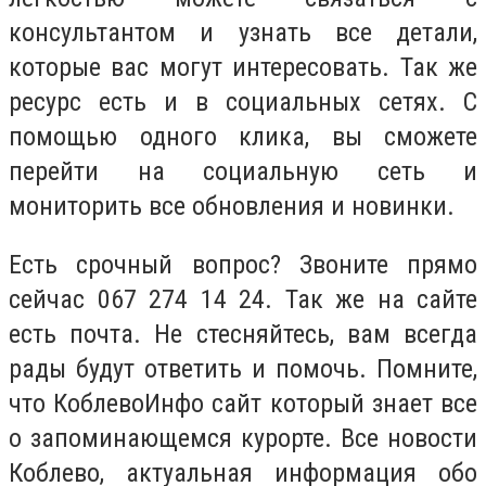
консультантом и узнать все детали,
которые вас могут интересовать. Так же
ресурс есть и в социальных сетях. С
помощью одного клика, вы сможете
перейти на социальную сеть и
мониторить все обновления и новинки.
Есть срочный вопрос? Звоните прямо
сейчас 067 274 14 24. Так же на сайте
есть почта. Не стесняйтесь, вам всегда
рады будут ответить и помочь. Помните,
что КоблевоИнфо сайт который знает все
о запоминающемся курорте. Все новости
Коблево, актуальная информация обо