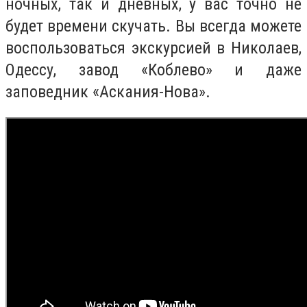
ночных, так и дневных, у вас точно не
будет времени скучать. Вы всегда можете
воспользоваться экскурсией в Николаев,
Одессу, завод «Коблево» и даже
заповедник «Аскания-Нова».