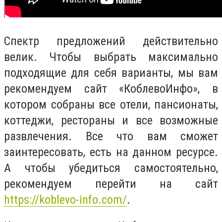
Спектр предложений действительно
велик. Чтобы выбрать максимально
подходящие для себя варианты, мы вам
рекомендуем сайт «КоблевоИнфо», в
котором собраны все отели, пансионаты,
коттеджи, рестораны и все возможные
развлечения. Все что вам сможет
заинтересовать, есть на данном ресурсе.
А чтобы убедиться самостоятельно,
рекомендуем перейти на сайт
https://koblevo-info.com/
.