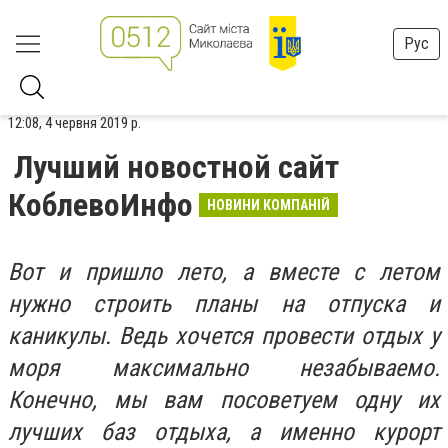
Рус
12:08, 4 червня 2019 р.
Лучший новостной сайт
КоблевоИнфо
НОВИНИ КОМПАНІЙ
Вот и пришло лето, а вместе с летом
нужно строить планы на отпуска и
каникулы. Ведь хочется провести отдых у
моря максимально незабываемо.
Конечно, мы вам посоветуем одну их
лучших баз отдыха, а именно курорт