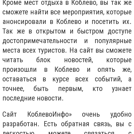
Кроме мест отдыха в Коблево, вы так же
сможете найти все мероприятия, которые
анонсировали в Коблево и посетить их.
Так же в открытом и быстром доступе
достопримечательности и популярные
места всех туристов. На сайт вы сможете
читать блок новостей, которые
произошли в Коблево и опять же,
оставаться в курсе всех событий, а
точнее, быть первым, кто узнает
последние новости.
Сайт КоблевоИнфо» очень удобно
разработан. Есть обратная связь, вы с
легкостью можете связаться с