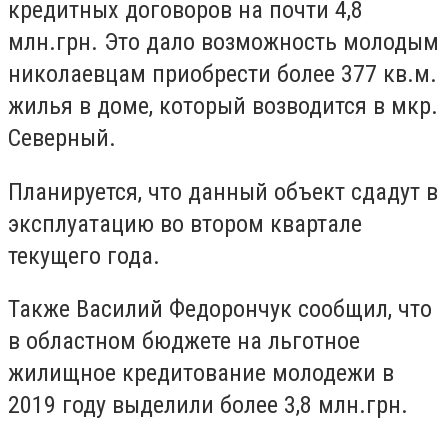
кредитных договоров на почти 4,8
млн.грн. Это дало возможность молодым
николаевцам приобрести более 377 кв.м.
жилья в доме, который возводится в мкр.
Северный.
Планируется, что данный объект сдадут в
эксплуатацию во втором квартале
текущего года.
Также Василий Федорончук сообщил, что
в областном бюджете на льготное
жилищное кредитование молодежи в
2019 году выделили более 3,8 млн.грн.