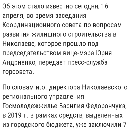
Об этом стало известно сегодня, 16
апреля, во время заседания
Координационного совета по вопросам
развития жилищного строительства в
Николаеве, которое прошло под
председательством вице-мэра Юрия
Андриенко, передает пресс-служба
горсовета.
По словам и.о. директора Николаевского
регионального управления
Госмолодежжилье Василия Федорончука,
в 2019 г. в рамках средств, выделенных
из городского бюджета, уже заключили 7