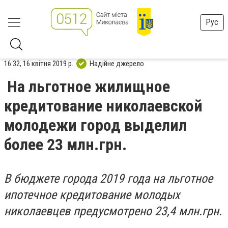
Рус
16:32, 16 квітня 2019 р.
Надійне джерело
На льготное жилищное
кредитование николаевской
молодежи город выделил
более 23 млн.грн.
В бюджете города 2019 года на льготное
ипотечное кредитование молодых
николаевцев предусмотрено 23,4 млн.грн.