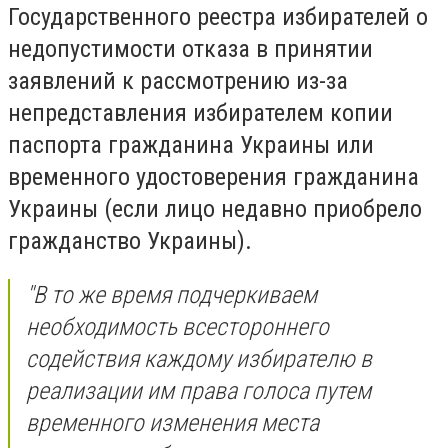
Государственного реестра избирателей о
недопустимости отказа в принятии
заявлений к рассмотрению из-за
непредставления избирателем копии
паспорта гражданина Украины или
временного удостоверения гражданина
Украины (если лицо недавно приобрело
гражданство Украины).
"В то же время подчеркиваем
необходимость всестороннего
содействия каждому избирателю в
реализации им права голоса путем
временного изменения места