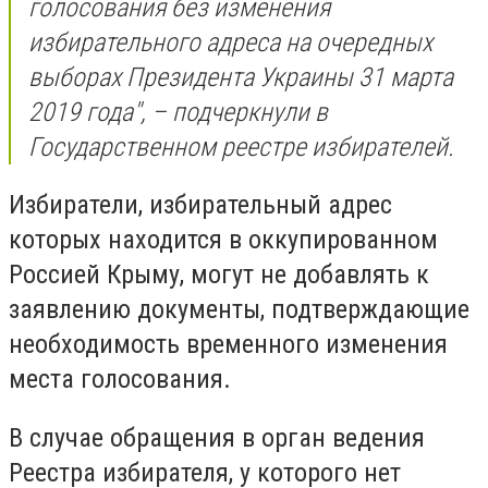
голосования без изменения
избирательного адреса на очередных
выборах Президента Украины 31 марта
2019 года", – подчеркнули в
Государственном реестре избирателей.
Избиратели, избирательный адрес
которых находится в оккупированном
Россией Крыму, могут не добавлять к
заявлению документы, подтверждающие
необходимость временного изменения
места голосования.
В случае обращения в орган ведения
Реестра избирателя, у которого нет