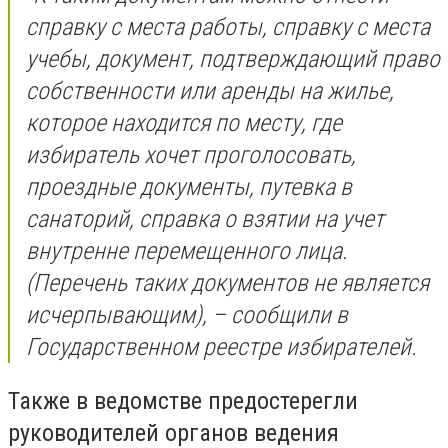
справку с места работы, справку с места
учебы, документ, подтверждающий право
собственности или аренды на жилье,
которое находится по месту, где
избиратель хочет проголосовать,
проездные документы, путевка в
санаторий, справка о взятии на учет
внутренне перемещенного лица.
(Перечень таких документов не является
исчерпывающим), – сообщили в
Государственном реестре избирателей.
Также в ведомстве предостерегли
руководителей органов ведения