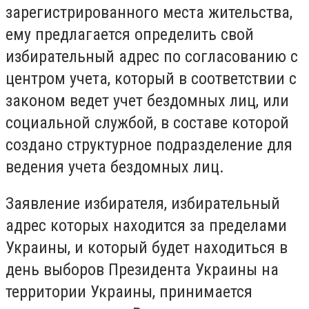
зарегистрированного места жительства,
ему предлагается определить свой
избирательный адрес по согласованию с
центром учета, который в соответствии с
законом ведет учет бездомных лиц, или
социальной службой, в составе которой
создано структурное подразделение для
ведения учета бездомных лиц.
Заявление избирателя, избирательный
адрес которых находится за пределами
Украины, и который будет находиться в
день выборов Президента Украины на
территории Украины, принимается