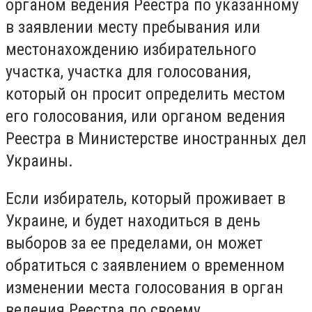
органом ведения Реестра по указанному
в заявлении месту пребывания или
местонахождению избирательного
участка, участка для голосования,
который он просит определить местом
его голосования, или органом ведения
Реестра в Министерстве иностранных дел
Украины.
Если избиратель, который проживает в
Украине, и будет находиться в день
выборов за ее пределами, он может
обратиться с заявлением о временном
изменении места голосования в орган
ведения Реестра по своему