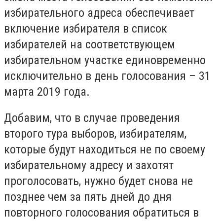
избирательного адреса обеспечивает
включение избирателя в список
избирателей на соответствующем
избирательном участке единовременно
исключительно в день голосования – 31
марта 2019 года.
Добавим, что в случае проведения
второго тура выборов, избирателям,
которые будут находиться не по своему
избирательному адресу и захотят
проголосовать, нужно будет снова не
позднее чем за пять дней до дня
повторного голосования обратиться в