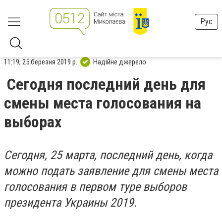
Рус
11:19, 25 березня 2019 р.
Надійне джерело
Сегодня последний день для
смены места голосования на
выборах
Сегодня, 25 марта, последний день, когда
можно подать заявление для смены места
голосования в первом туре выборов
президента Украины 2019.