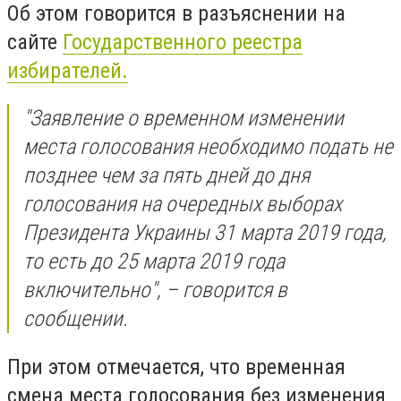
Об этом говорится в разъяснении на
сайте
Государственного реестра
избирателей.
"Заявление о временном изменении
места голосования необходимо подать не
позднее чем за пять дней до дня
голосования на очередных выборах
Президента Украины 31 марта 2019 года,
то есть до 25 марта 2019 года
включительно", – говорится в
сообщении.
При этом отмечается, что временная
смена места голосования без изменения