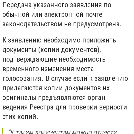
Передача указанного заявления по
обычной или электронной почте
законодательством не предусмотрена.
К заявлению необходимо приложить
документы (копии документов),
подтверждающие необходимость
временного изменения места
голосования. В случае если к заявлению
прилагаются копии документов их
оригиналы предъявляются орган
ведения Реестра для проверки верности
этих копий.
"К таким документам можно отнести