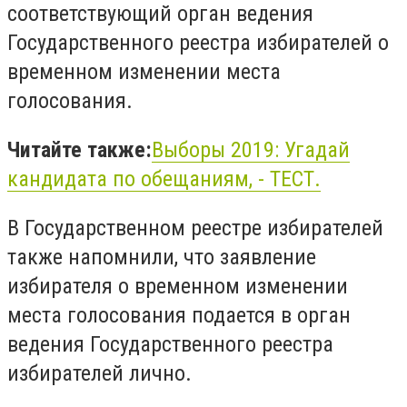
соответствующий орган ведения
Государственного реестра избирателей о
временном изменении места
голосования.
Читайте также:
Выборы 2019: Угадай
кандидата по обещаниям, - ТЕСТ.
В Государственном реестре избирателей
также напомнили, что заявление
избирателя о временном изменении
места голосования подается в орган
ведения Государственного реестра
избирателей лично.