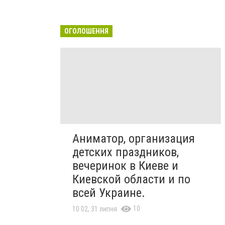
ОГОЛОШЕННЯ
Аниматор, организация
детских праздников,
вечеринок в Киеве и
Киевской области и по
всей Украине.
10
10:02, 31 липня