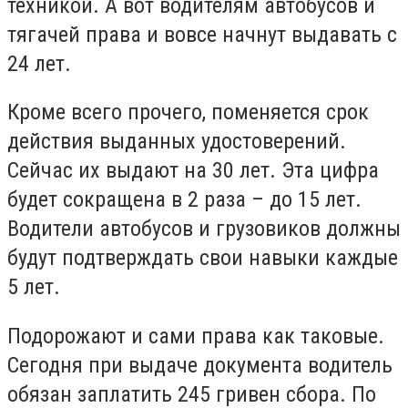
техникой. А вот водителям автобусов и
тягачей права и вовсе начнут выдавать с
24 лет.
Кроме всего прочего, поменяется срок
действия выданных удостоверений.
Сейчас их выдают на 30 лет. Эта цифра
будет сокращена в 2 раза – до 15 лет.
Водители автобусов и грузовиков должны
будут подтверждать свои навыки каждые
5 лет.
Подорожают и сами права как таковые.
Сегодня при выдаче документа водитель
обязан заплатить 245 гривен сбора. По