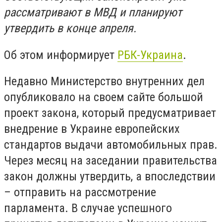
рассматривают в МВД и планируют
утвердить в конце апреля.
Об этом информирует
РБК-Украина
.
Недавно Министерство внутренних дел
опубликовало на своем сайте большой
проект закона, который предусматривает
внедрение в Украине европейских
стандартов выдачи автомобильных прав.
Через месяц на заседании правительства
закон должны утвердить, а впоследствии
– отправить на рассмотрение
парламента. В случае успешного