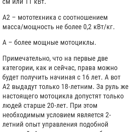
см или 11 кВт.
А2 – мототехника с соотношением
масса/мощность не более 0,2 кВт/кг.
А – более мощные мотоциклы.
Примечательно, что на первые две
категории, как и сейчас, права можно
будет получить начиная с 16 лет. А вот
А2 выдадут только 18-летним. За руль же
настоящего мотоцикла допустят только
людей старше 20-лет. При этом
необходимым условием является 2-
летний опыт управления подобной