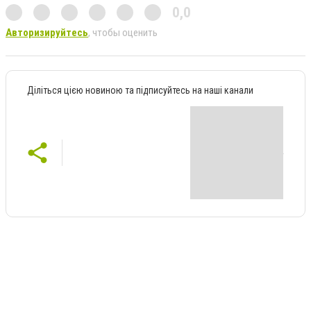
0,0
Авторизируйтесь
, чтобы оценить
Діліться цією новиною та підписуйтесь на наші канали