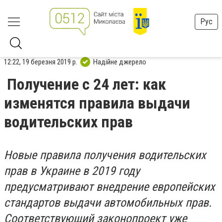
Рус
12:22, 19 березня 2019 р.
Надійне джерело
Получение с 24 лет: как
изменятся правила выдачи
водительских прав
Новые правила получения водительских
прав в Украине в 2019 году
предусматривают внедрение европейских
стандартов выдачи автомобильных прав.
Соответствующий законопроект уже