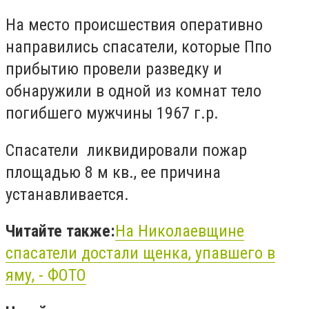
На место происшествия оперативно
направились спасатели, которые Ппо
прибытию провели разведку и
обнаружили в одной из комнат тело
погибшего мужчины 1967 г.р.
Спасатели ликвидировали пожар
площадью 8 м кв., ее причина
устанавливается.
Читайте также:
На Николаевщине
спасатели достали щенка, упавшего в
яму, - ФОТО