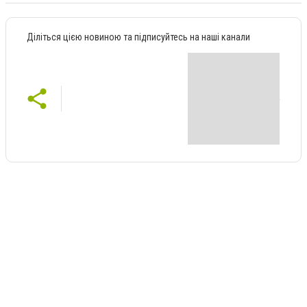
Діліться цією новиною та підписуйтесь на наші канали