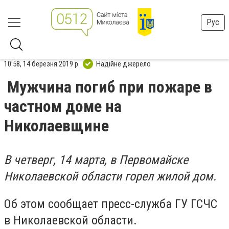
Рус
10:58, 14 березня 2019 р.
Надійне джерело
Мужчина погиб при пожаре в
частном доме на
Николаевщине
В четверг, 14 марта, в Первомайске
Николаевской области горел жилой дом.
Об этом сообщает пресс-служба ГУ ГСЧС
в Николаевской области.