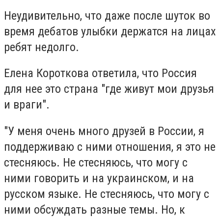
Неудивительно, что даже после шуток во
время дебатов улыбки держатся на лицах
ребят недолго.
Елена Короткова ответила, что Россия
для нее это страна "где живут мои друзья
и враги".
"У меня очень много друзей в России, я
поддерживаю с ними отношения, я это не
стесняюсь. Не стесняюсь, что могу с
ними говорить и на украинском, и на
русском языке. Не стесняюсь, что могу с
ними обсуждать разные темы. Но, к