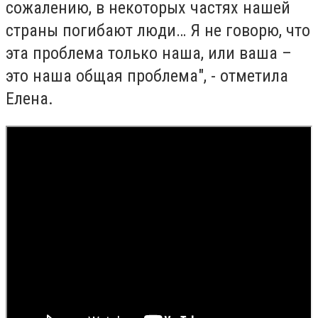
сожалению, в некоторых частях нашей
страны погибают люди… Я не говорю, что
эта проблема только наша, или ваша –
это наша общая проблема", - отметила
Елена.