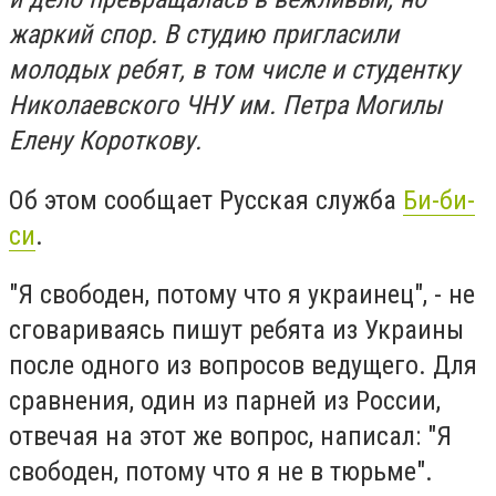
жаркий спор. В студию пригласили
молодых ребят, в том числе и студентку
Николаевского ЧНУ им. Петра Могилы
Елену Короткову.
Об этом сообщает Русская служба
Би-би-
си
.
"Я свободен, потому что я украинец", - не
сговариваясь пишут ребята из Украины
после одного из вопросов ведущего. Для
сравнения, один из парней из России,
отвечая на этот же вопрос, написал: "Я
свободен, потому что я не в тюрьме".