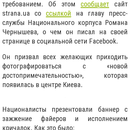
требованием. Об этом
сообщает
сайт
strana.ua со
ссылкой
на главу пресс-
службы Национального корпуса Романа
Чернышева, о чем он писал на своей
странице в социальной сети Facebook.
Он призвал всех желающих приходить
фотографироваться с «новой
достопримечательностью», которая
появилась в центре Киева.
Националисты презентовали баннер с
зажжение файеров и исполнением
кричалок. Как это было: