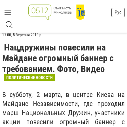
Рус
17:00, 5 березня 2019 р.
Нацдружины повесили на
Майдане огромный баннер с
требованием. Фото, Видео
ПОЛИТИЧЕСКИЕ НОВОСТИ
В субботу, 2 марта, в центре Киева на
Майдане Независимости, где проходил
марш Национальных Дружин, участники
акции повесили огромный баннер с