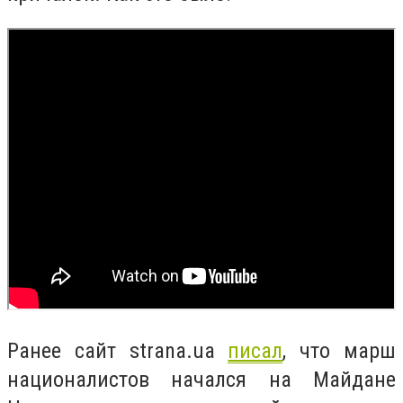
Ранее сайт strana.ua
писал
, что марш
националистов начался на Майдане