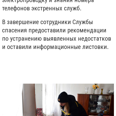
телефонов экстренных служб.
В завершение сотрудники Службы
спасения предоставили рекомендации
по устранению выявленных недостатков
и оставили информационные листовки.