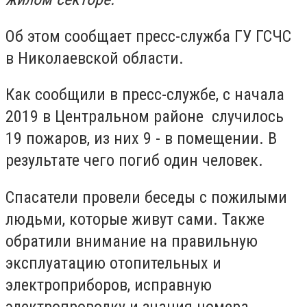
Об этом сообщает пресс-служба ГУ ГСЧС
в Николаевской области.
Как сообщили в пресс-службе, с начала
2019 в Центральном районе случилось
19 пожаров, из них 9 - в помещении. В
результате чего погиб один человек.
Спасатели провели беседы с пожилыми
людьми, которые живут сами. Также
обратили внимание на правильную
эксплуатацию отопительных и
электроприборов, исправную
электропроводку и знания номера