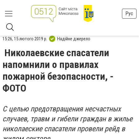
Рус
15:26, 15 лютого 2019 р.
Надійне джерело
Николаевские спасатели
напомнили о правилах
пожарной безопасности, -
ФОТО
С целью предотвращения несчастных
случаев, травм и гибели граждан в жилье
николаеские спасатели провели рейд в
жилом секторе.