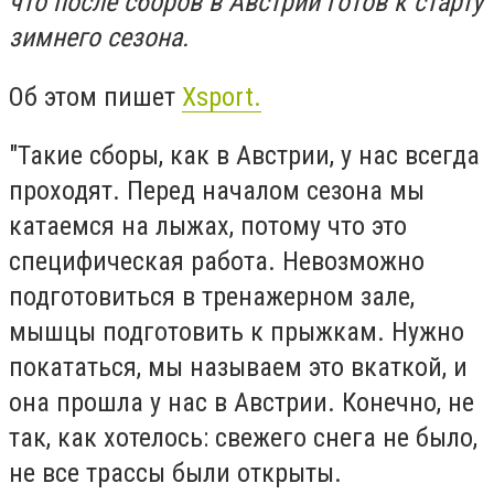
что после сборов в Австрии готов к старту
зимнего сезона.
Об этом пишет
Xsport.
"Такие сборы, как в Австрии, у нас всегда
проходят. Перед началом сезона мы
катаемся на лыжах, потому что это
специфическая работа. Невозможно
подготовиться в тренажерном зале,
мышцы подготовить к прыжкам. Нужно
покататься, мы называем это вкаткой, и
она прошла у нас в Австрии. Конечно, не
так, как хотелось: свежего снега не было,
не все трассы были открыты.