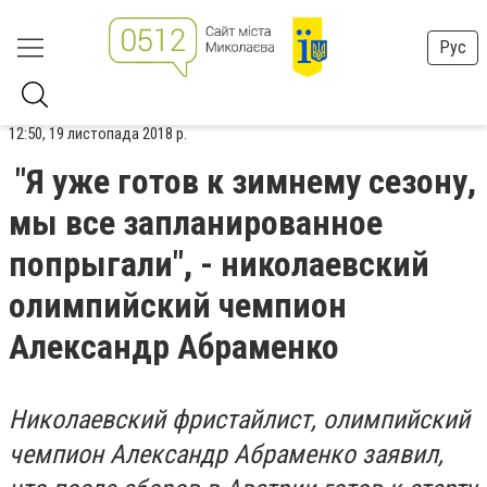
Рус
12:50, 19 листопада 2018 р.
"Я уже готов к зимнему сезону,
мы все запланированное
попрыгали", - николаевский
олимпийский чемпион
Александр Абраменко
Николаевский фристайлист, олимпийский
чемпион Александр Абраменко заявил,