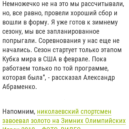
Немножечко не на это мы рассчитывали,
но, все равно, провели хороший сбор и
вошли в форму. Я уже готов к зимнему
сезону, мы все запланированное
попрыгали. Соревнования у нас еще не
начались. Сезон стартует только этапом
Кубка мира в США в феврале. Пока
работаем только по той программе,
которая была", - рассказал Александр
Абраменко.
Напомним,
николаевский спортсмен
завоевал золото на Зимних Олимпийских