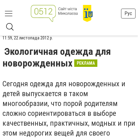
Рус
11:59, 22 листопада 2012 р.
Экологичная одежда для
новорожденных
РЕКЛАМА
Сегодня одежда для новорожденных и
детей выпускается в таком
многообразии, что порой родителям
сложно сориентироваться в выборе
качественных, практичных, модных и при
этом недорогих вещей для своего