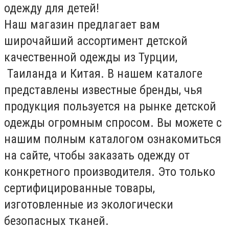
одежду для детей!
Наш магазин предлагает вам
широчайший ассортимент детской
качественной одежды из Турции,
Таиланда и Китая. В нашем каталоге
представлены известные бренды, чья
продукция пользуется на рынке детской
одежды огромным спросом. Вы можете с
нашим полным каталогом ознакомиться
на сайте, чтобы заказать одежду от
конкретного производителя. Это только
сертифицированные товары,
изготовленные из экологически
безопасных тканей.