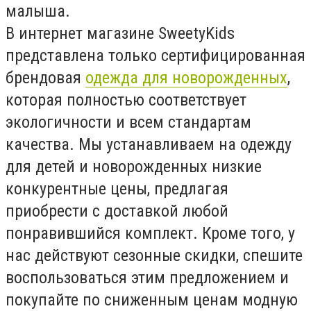
малыша.
В интернет магазине SweetyKids
представлена только сертифицированная
брендовая
одежда для новорожденных
,
которая полностью соответствует
экологичности и всем стандартам
качества. Мы устанавливаем на одежду
для детей и новорожденных низкие
конкурентные цены, предлагая
приобрести с доставкой любой
понравившийся комплект. Кроме того, у
нас действуют сезонные скидки, спешите
воспользоваться этим предложением и
покупайте по сниженным ценам модную