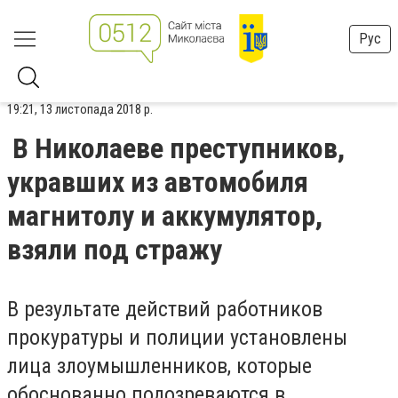
Рус
19:21, 13 листопада 2018 р.
В Николаеве преступников,
укравших из автомобиля
магнитолу и аккумулятор,
взяли под стражу
В результате действий работников
прокуратуры и полиции установлены
лица злоумышленников, которые
обоснованно подозреваются в