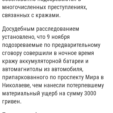
многочисленных преступлениях,
связанных с кражами.
Досудебным расследованием
установлено, что 9 ноября
подозреваемые по предварительному
сговору совершили в ночное время
кражу аккумуляторной батареи и
автомагнитолы из автомобиля,
припаркованного по проспекту Мира в
Николаеве, чем нанесли потерпевшему
материальный ущерб на сумму 3000
гривен.