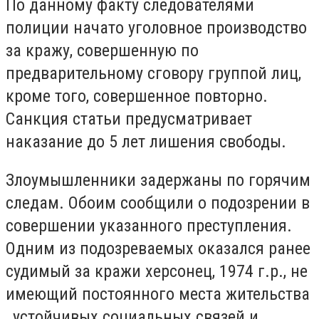
По данному факту следователями
полиции начато уголовное производство
за кражу, совершенную по
предварительному сговору группой лиц,
кроме того, совершенное повторно.
Санкция статьи предусматривает
наказание до 5 лет лишения свободы.
Злоумышленники задержаны по горячим
следам. Обоим сообщили о подозрении в
совершении указанного преступления.
Одним из подозреваемых оказался ранее
судимый за кражи херсонец, 1974 г.р., не
имеющий постоянного места жительства
, устойчивых социальных связей и