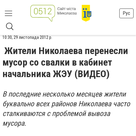
Рус
10:30, 29 листопада 2012 р.
Жители Николаева перенесли
мусор со свалки в кабинет
начальника ЖЭУ (ВИДЕО)
В последние несколько месяцев жители
буквально всех районов Николаева часто
сталкиваются с проблемой вывоза
мусора.