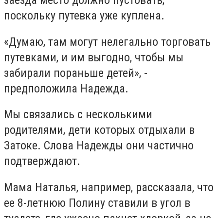
поскольку путевка уже куплена.
«Думаю, там могут нелегально торговать
путевками, и им выгодно, чтобы мы
забирали пораньше детей», -
предположила Надежда.
Мы связались с несколькими
родителями, дети которых отдыхали в
Затоке. Слова Надежды они частично
подтверждают.
Мама Наталья, например, рассказала, что
ее 8-летнюю Полину ставили в угол в