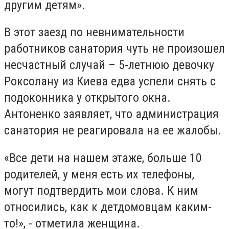
другим детям».
В этот заезд по невнимательности
работников санатория чуть не произошел
несчастный случай – 5-летнюю девочку
Роксолану из Киева едва успели снять с
подоконника у открытого окна.
Антоненко заявляет, что администрация
санатория не реагировала на ее жалобы.
«Все дети на нашем этаже, больше 10
родителей, у меня есть их телефоны,
могут подтвердить мои слова. К ним
относились, как к детдомовцам каким-
то!», - отметила женщина.