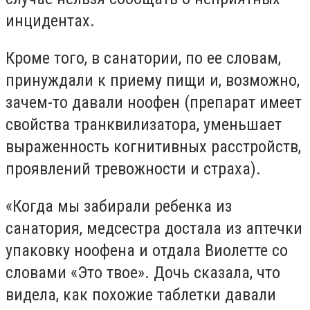
инцидентах.
Кроме того, в санатории, по ее словам,
принуждали к приему пищи и, возможно,
зачем-то давали ноофен (препарат имеет
свойства транквилизатора, уменьшает
выраженность когнитивных расстройств,
проявлений тревожности и страха).
«Когда мы забирали ребенка из
санатория, медсестра достала из аптечки
упаковку ноофена и отдала Виолетте со
словами «Это твое». Дочь сказала, что
видела, как похожие таблетки давали