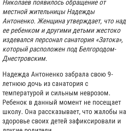
Николаев появилось обращение от
местной жительницы Надежды
Антоненко. Женщина утверждает, что над
ее ребенком и другими детьми жестоко
издевался персонал санатория «Затока»,
который расположен под Белгородом-
Днестровским.
Надежда Антоненко забрала свою 9-
летнюю дочь из санатория с
температурой и сильным неврозом.
Ребенок в данный момент не посещает
школу. Она рассказывает, что жалобы на
здоровье своих детей зафиксировали и
другие родители.