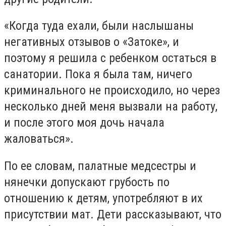
«Когда туда ехали, были наслышаны
негативных отзывов о «Затоке», и
поэтому я решила с ребенком остаться в
санатории. Пока я была там, ничего
криминального не происходило, но через
несколько дней меня вызвали на работу,
и после этого моя дочь начала
жаловаться».
По ее словам, палатные медсестры и
нянечки допускают грубость по
отношению к детям, употребляют в их
присутствии мат. Дети рассказывают, что