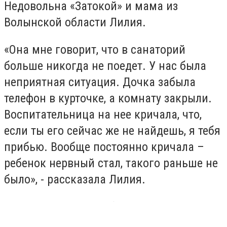
Недовольна «Затокой» и мама из
Волынской области Лилия.
«Она мне говорит, что в санаторий
больше никогда не поедет. У нас была
неприятная ситуация. Дочка забыла
телефон в курточке, а комнату закрыли.
Воспитательница на нее кричала, что,
если ты его сейчас же не найдешь, я тебя
прибью. Вообще постоянно кричала –
ребенок нервный стал, такого раньше не
было», - рассказала Лилия.