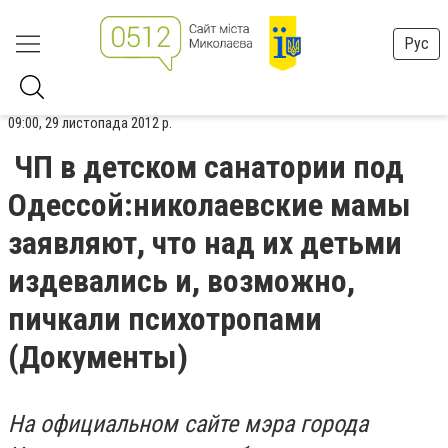
Рус
09:00, 29 листопада 2012 р.
ЧП в детском санатории под
Одессой:николаевские мамы
заявляют, что над их детьми
издевались и, возможно,
пичкали психотропами
(Документы)
На официальном сайте мэра города