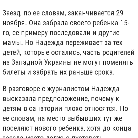
Заезд, по ее словам, заканчивается 29
ноября. Она забрала своего ребенка 15-
го, ее примеру последовали и другие
мамы. Но Надежда переживает за тех
детей, которые остались, часть родителей
из Западной Украины не могут поменять
билеты и забрать их раньше срока.
В разговоре с журналистом Надежда
высказала предположение, почему к
детям в санатории плохо относятся. По
ее словам, на место выбывших тут же
поселяют нового ребенка, хотя до конца
заезда место должно пустовать,