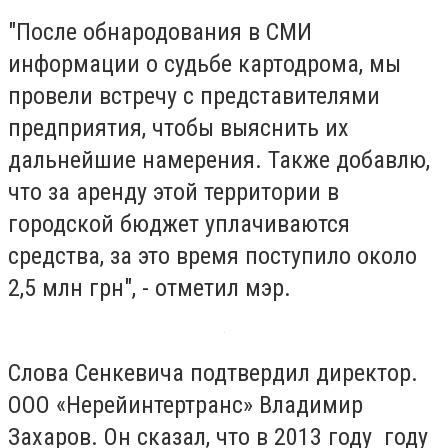
"После обнародования в СМИ
информации о судьбе картодрома, мы
провели встречу с представителями
предприятия, чтобы выяснить их
дальнейшие намерения. Также добавлю,
что за аренду этой территории в
городской бюджет уплачиваются
средства, за это время поступило около
2,5 млн грн", - отметил мэр.
Слова Сенкевича подтвердил директор.
ООО «Нерейинтертранс» Владимир
Захаров. Он сказал, что в 2013 году году