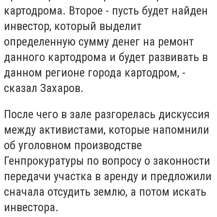
картодрома. Второе - пусть будет найден
инвестор, который выделит
определенную сумму денег на ремонт
данного картодрома и будет развивать в
данном регионе города картодром, -
сказал Захаров.
После чего в зале разгорелась дискуссия
между активистами, которые напомнили
об уголовном производстве
Генпрокуратуры по вопросу о законности
передачи участка в аренду и предложили
сначала отсудить землю, а потом искать
инвестора.