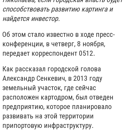
способствовать развитию картинга и
найдется инвестор.
Об этом стало известно в ходе пресс-
конференции, в четверг, 8 ноября,
передает корреспондент 0512.
Как рассказал городской голова
Александр Сенкевич, в 2013 году
земельный участок, где сейчас
расположен картодром, был отведен
предприятию, которое планировало
развивать на этой территории
припортовую инфраструктуру.