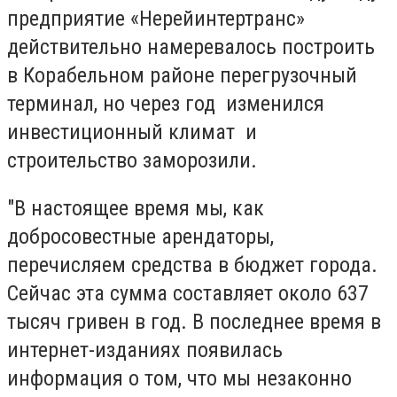
предприятие «Нерейинтертранс»
действительно намеревалось построить
в Корабельном районе перегрузочный
терминал, но через год изменился
инвестиционный климат и
строительство заморозили.
"В настоящее время мы, как
добросовестные арендаторы,
перечисляем средства в бюджет города.
Сейчас эта сумма составляет около 637
тысяч гривен в год. В последнее время в
интернет-изданиях появилась
информация о том, что мы незаконно