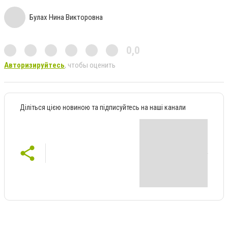
Булах Нина Викторовна
0,0
Авторизируйтесь
, чтобы оценить
Діліться цією новиною та підписуйтесь на наші канали