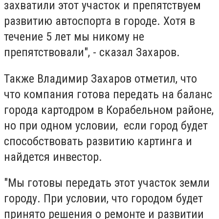
захватили этот участок и препятствуем
развитию автоспорта в городе. Хотя в
течение 5 лет мы никому не
препятствовали", - сказал Захаров.
Также Владимир Захаров отметил, что
что компания готова передать на баланс
города картодром в Корабельном районе,
но при одном условии, если город будет
способствовать развитию картинга и
найдется инвестор.
"Мы готовы передать этот участок земли
городу. При условии, что городом будет
принято решения о ремонте и развитии