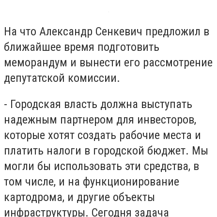
На что Александр Сенкевич предложил в
ближайшее время подготовить
меморандум и вынести его рассмотрение
депутатской комиссии.
- Городская власть должна выступать
надежным партнером для инвесторов,
которые хотят создать рабочие места и
платить налоги в городской бюджет. Мы
могли бы использовать эти средства, в
том числе, и на функционирование
картодрома, и другие объекты
инфраструктуры. Сегодня задача