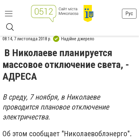
Рус
08:14, 7 листопада 2018 р.
Надійне джерело
В Николаеве планируется
массовое отключение света, -
АДРЕСА
В среду, 7 ноября, в Николаеве
проводится плановое отключение
электричества.
Об этом сообщает "Николаевоблэнерго".