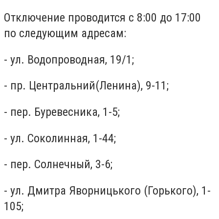
Отключение проводится с 8:00 до 17:00
по следующим адресам:
- ул. Водопроводная, 19/1;
- пр. Центральний(Ленина), 9-11;
- пер. Буревесника, 1-5;
- ул. Соколинная, 1-44;
- пер. Солнечный, 3-6;
- ул. Дмитра Яворницького (Горького), 1-
105;