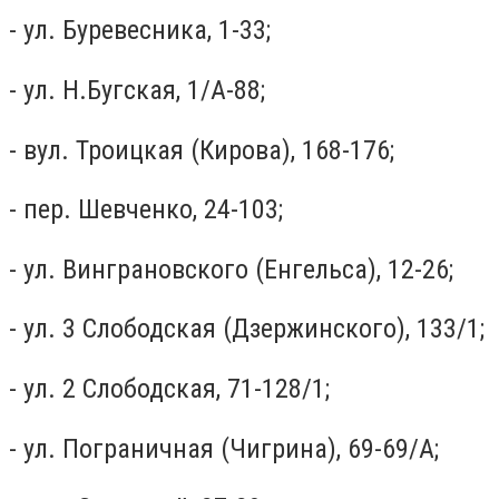
- ул. Буревесника, 1-33;
- ул. Н.Бугская, 1/А-88;
- вул. Троицкая (Кирова), 168-176;
- пер. Шевченко, 24-103;
- ул. Винграновского (Енгельса), 12-26;
- ул. 3 Слободская (Дзержинского), 133/1;
- ул. 2 Слободская, 71-128/1;
- ул. Пограничная (Чигрина), 69-69/А;