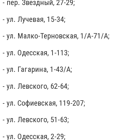
- пер. Звездный, 27-29;
- ул. Лучевая, 15-34;
- ул. Малко-Терновская, 1/А-71/А;
- ул. Одесская, 1-113;
- ул. Гагарина, 1-43/А;
- ул. Левского, 62-64;
- ул. Софиевская, 119-207;
- ул. Левского, 51-63;
- ул. Одесская, 2-29;