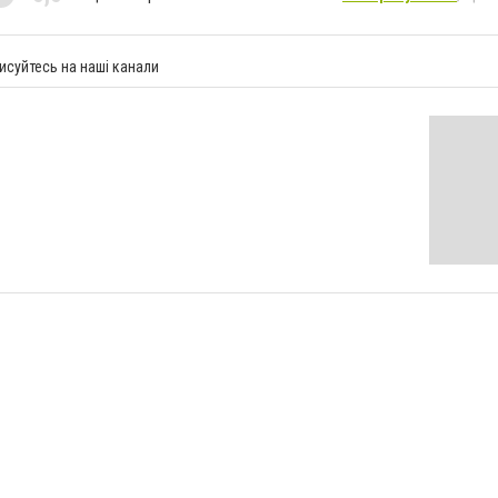
исуйтесь на наші канали