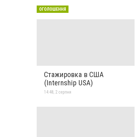
ОГОЛОШЕННЯ
Стажировка в США
(Internship USA)
14:48, 2 серпня