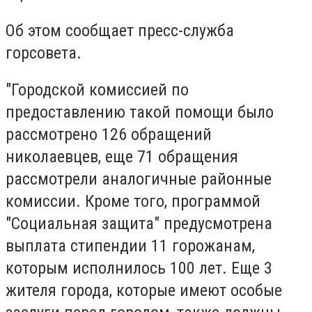
Об этом сообщает пресс-служба
горсовета.
"Городской комиссией по
предоставлению такой помощи было
рассмотрено 126 обращений
николаевцев, еще 71 обращения
рассмотрели аналогичные районные
комиссии.
Кроме того, программой
"Социальная защита" предусмотрена
выплата стипендии 11 горожанам,
которым исполнилось 100 лет.
Еще 3
жителя города, которые имеют особые