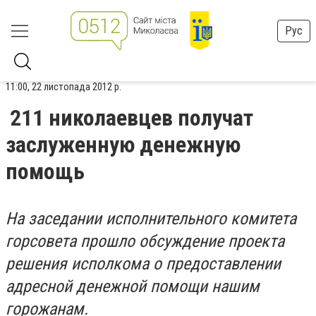
Рус
11:00, 22 листопада 2012 р.
211 николаевцев получат
заслуженную денежную
помощь
На заседании исполнительного комитета
горсовета прошло обсуждение проекта
решения исполкома о предоставлении
адресной денежной помощи нашим
горожанам.