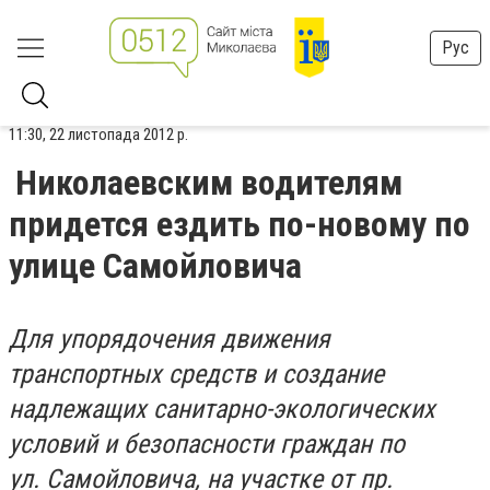
Рус
11:30, 22 листопада 2012 р.
Николаевским водителям
придется ездить по-новому по
улице Самойловича
Для упорядочения движения
транспортных средств и создание
надлежащих санитарно-экологических
условий и безопасности граждан по
ул. Самойловича, на участке от пр.