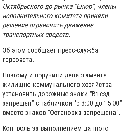
Октябрьского до рынка "Екюр", члены
исполнительного комитета приняли
решение ограничить движение
транспортных средств.
Об этом сообщает пресс-служба
горсовета.
Поэтому и поручили департамента
жилищно-коммунального хозяйства
установить дорожные знаки "Въезд
запрещен" с табличкой "с 8:00 до 15:00"
вместо знаков "Остановка запрещена".
Контроль за выполнением данного