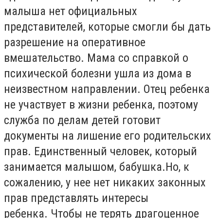
малыша нет официальных
представителей, которые смогли бы дать
разрешение на оперативное
вмешательство.
Мама со справкой о
психической болезни ушла из дома в
неизвестном направлении.
Отец ребенка
не участвует в жизни ребенка, поэтому
служба по делам детей готовит
документы на лишение его родительских
прав.
Единственный человек, который
занимается малышом, бабушка.
Но, к
сожалению, у нее нет никаких законных
прав представлять интересы
ребенка.
Чтобы не терять драгоценное