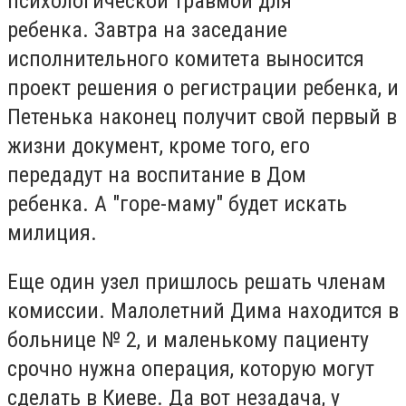
психологической травмой для
ребенка.
Завтра на заседание
исполнительного комитета выносится
проект решения о регистрации ребенка, и
Петенька наконец получит свой первый в
жизни документ, кроме того, его
передадут на воспитание в Дом
ребенка.
А "горе-маму" будет искать
милиция.
Еще один узел пришлось решать членам
комиссии.
Малолетний Дима находится в
больнице № 2, и маленькому пациенту
срочно нужна операция, которую могут
сделать в Киеве.
Да вот незадача, у