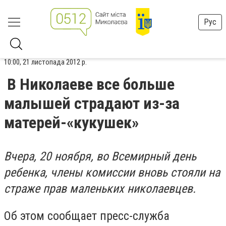
Рус
10:00, 21 листопада 2012 р.
В Николаеве все больше
малышей страдают из-за
матерей-«кукушек»
Вчера, 20 ноября, во Всемирный день
ребенка, члены комиссии вновь стояли на
страже прав маленьких николаевцев.
Об этом сообщает пресс-служба