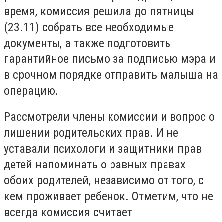
время, комиссия решила до пятницы
(23.11) собрать все необходимые
документы, а также подготовить
гарантийное письмо за подписью мэра и
в срочном порядке отправить малыша на
операцию.
Рассмотрели члены комиссии и вопрос о
лишении родительских прав.
И не
уставали психологи и защитники прав
детей напоминать о равных правах
обоих родителей, независимо от того, с
кем проживает ребенок.
Отметим, что не
всегда комиссия считает