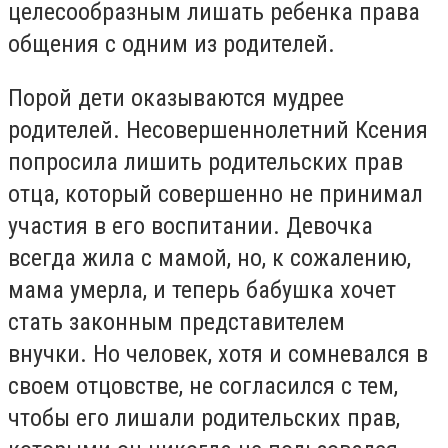
целесообразным лишать ребенка права
общения с одним из родителей.
Порой дети оказываются мудрее
родителей.
Несовершеннолетний Ксения
попросила лишить родительских прав
отца, который совершенно не принимал
участия в его воспитании.
Девочка
всегда жила с мамой, но, к сожалению,
мама умерла, и теперь бабушка хочет
стать законным представителем
внучки.
Но человек, хотя и сомневался в
своем отцовстве, не согласился с тем,
чтобы его лишали родительских прав,