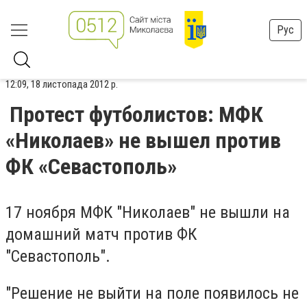
Рус
12:09, 18 листопада 2012 р.
Протест футболистов: МФК
«Николаев» не вышел против
ФК «Севастополь»
17 ноября МФК "Николаев" не вышли на
домашний матч против ФК
"Севастополь".
"Решение не выйти на поле появилось не