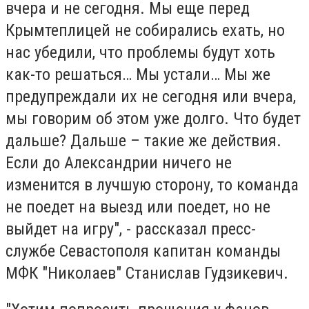
вчера и не сегодня. Мы еще перед
Крымтеплицей не собирались ехать, но
нас убедили, что проблемы будут хоть
как-то решаться… Мы устали… Мы же
предупреждали их не сегодня или вчера,
мы говорим об этом уже долго. Что будет
дальше? Дальше – такие же действия.
Если до Александрии ничего не
изменится в лучшую сторону, то команда
не поедет на выезд или поедет, но не
выйдет на игру", - рассказал пресс-
службе Севастополя капитан команды
МФК "Николаев" Станислав Гудзикевич.