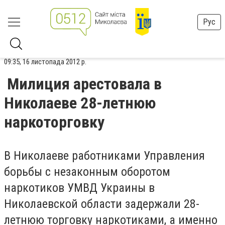
Рус
09:35, 16 листопада 2012 р.
Милиция арестовала в
Николаеве 28-летнюю
наркоторговку
В Николаеве работниками Управления
борьбы с незаконным оборотом
наркотиков УМВД Украины в
Николаевской области задержали 28-
летнюю торговку наркотиками, а именно