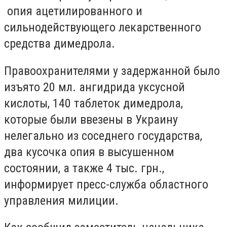
опия ацетилированного и
сильнодействующего лекарственного
средства димедрола.
Правоохранителями у задержанной было
изъято 20 мл. ангидрида уксусной
кислоты, 140 таблеток димедрола,
которые были ввезены в Украину
нелегально из соседнего государства,
два кусочка опия в высушенном
состоянии, а также 4 тыс. грн.,
информирует пресс-служба областного
управления милиции.