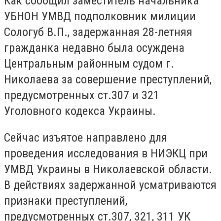
Как сообщил заместитель начальника
УБНОН УМВД подполковник милиции
Сологуб В.П., задержанная 28-летняя
гражданка недавно была осуждена
Центральным районным судом г.
Николаева за совершение преступлений,
предусмотренных ст.307 и 321
Уголовного кодекса Украины.
Сейчас изъятое направлено для
проведения исследования в НИЭКЦ при
УМВД Украины в Николаевской области.
В действиях задержанной усматриваются
признаки преступлений,
предусмотренных ст.307, 321, 311 УК