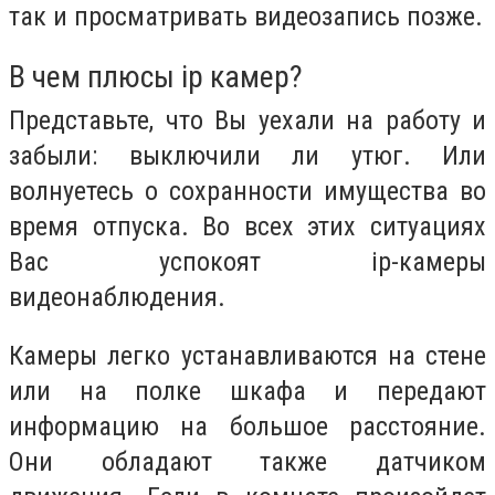
так и просматривать видеозапись позже.
В чем плюсы ip камер?
Представьте, что Вы уехали на работу и
забыли: выключили ли утюг. Или
волнуетесь о сохранности имущества во
время отпуска. Во всех этих ситуациях
Вас успокоят ip-камеры
видеонаблюдения.
Камеры легко устанавливаются на стене
или на полке шкафа и передают
информацию на большое расстояние.
Они обладают также датчиком