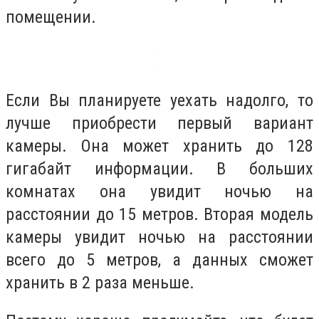
помещении.
Если Вы планируете уехать надолго, то
лучше приобрести первый вариант
камеры. Она может хранить до 128
гигабайт информации. В больших
комнатах она увидит ночью на
расстоянии до 15 метров. Вторая модель
камеры увидит ночью на расстоянии
всего до 5 метров, а данных сможет
хранить в 2 раза меньше.