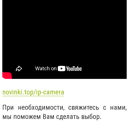
novinki.top/ip-camera
При необходимости, свяжитесь с нами,
мы поможем Вам сделать выбор.