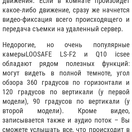
движения. Если в комнате произойдет
какое-либо движение, сразу же начнется
видео-фиксация всего происходящего и
передача съемки на удаленный сервер.
Недорогие, но очень популярные
камерыLOOSAFE LS-F2 и Q10 icsee
обладают рядом полезных функций:
могут видеть в полной темноте, угол
обзора 360 градусов по горизонтали и
120 градусов по вертикали (у первой
модели), 90 градусов по вертикали (у
второй модели). Кроме видео,
записывается также и аудио поток – Вы
сможете услышать все, что происходит в