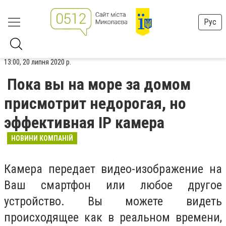
Рус
13:00, 20 липня 2020 р.
Пока вы на море за домом
присмотрит недорогая, но
эффективная IP камера
НОВИНИ КОМПАНІЙ
Камера передает видео-изображение на
Ваш смартфон или любое другое
устройство. Вы можете видеть
происходящее как в реальном времени,