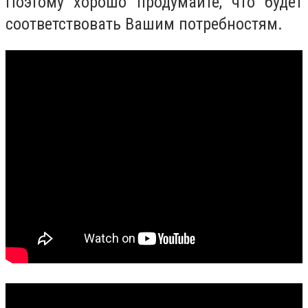
Поэтому хорошо продумайте, что будет
соответствовать Вашим потребностям.