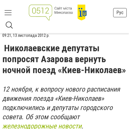
Рус
09:21, 13 листопада 2012 р.
Николаевские депутаты
попросят Азарова вернуть
ночной поезд «Киев-Николаев»
12 ноября, к вопросу нового расписания
движения поезда «Киев-Николаев»
подключились и депутаты городского
совета
.
Об этом сообщают
железнодорожные новости
.