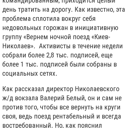
командированным, приходится целый
день тратить на дорогу. Как известно, эта
проблема сплотила вокруг себя
недовольных горожан в инициативную
группу «Вернем ночной поезд «Киев-
Николаев». Активисты в течение недели
собрали более 2,8 тыс. подписей, еще
более 1 тыс. подписей были собраны в
социальных сетях.
Как рассказал директор Николаевского
ж/д вокзала Валерий Белый, он и сам не
против того, чтобы все вернуть на круги
своя, ведь поезд рентабельный и всегда
востребованный. Но, как пояснил