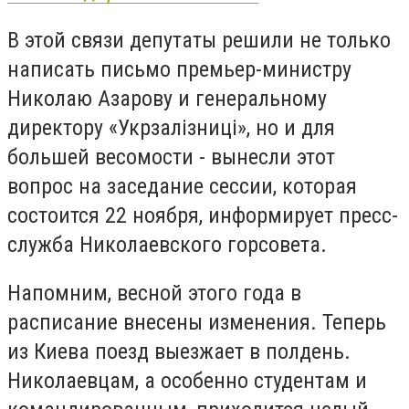
В этой связи депутаты решили не только
написать письмо премьер-министру
Николаю Азарову и генеральному
директору «Укрзалізниці», но и для
большей весомости - вынесли этот
вопрос на заседание сессии, которая
состоится 22 ноября, информирует пресс-
служба Николаевского горсовета.
Напомним, весной этого года в
расписание внесены изменения. Теперь
из Киева поезд выезжает в полдень.
Николаевцам, а особенно студентам и