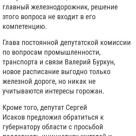
главный железнодорожник, решение
этого вопроса не входит в его
компетенцию.
Глава постоянной депутатской комиссии
по вопросам промышленности,
транспорта и связи Валерий Буркун,
новое расписание выгодно только
железной дороге, но никак не
учитываются интересы горожан.
Кроме того, депутат Сергей
Исаков предложил обратиться к
губернатору области с просьбой