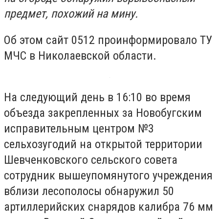
предмет, похожий на мину.
Об этом сайт 0512 проинформировало ТУ
МЧС в Николаевской области.
На следующий день в 16:10 во время
объезда закрепленных за Новобугским
исправительным центром №3
сельхозугодий на открытой территории
Шевченковского сельского совета
сотрудник вышеупомянутого учреждения
вблизи лесополосы обнаружил 50
артиллерийских снарядов калибра 76 мм