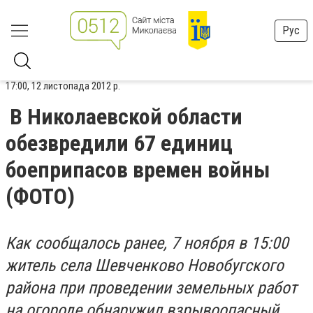
Рус
17:00, 12 листопада 2012 р.
В Николаевской области
обезвредили 67 единиц
боеприпасов времен войны
(ФОТО)
Как сообщалось ранее, 7 ноября в 15:00
житель села Шевченково Новобугского
района при проведении земельных работ
на огороде обнаружил взрывоопасный