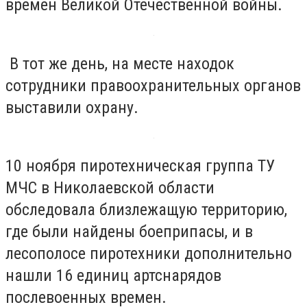
времен Великой Отечественной войны.
В тот же день, на месте находок
сотрудники правоохранительных органов
выставили охрану.
10 ноября пиротехническая группа ТУ
МЧС в Николаевской области
обследовала близлежащую территорию,
где были найдены боеприпасы, и в
лесополосе пиротехники дополнительно
нашли 16 единиц артснарядов
послевоенных времен.