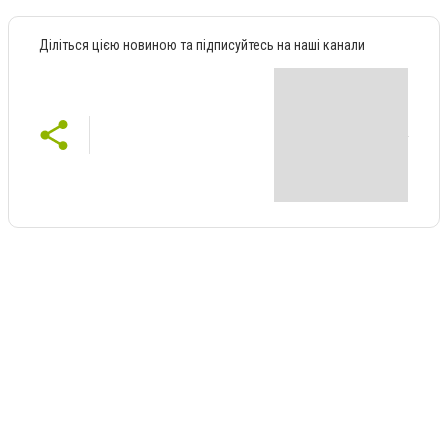
Діліться цією новиною та підписуйтесь на наші канали