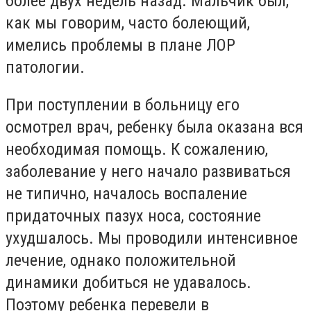
более двух недель назад. Мальчик был,
как мы говорим, часто болеющий,
имелись проблемы в плане ЛОР
патологии.
При поступлении в больницу его
осмотрел врач, ребенку была оказана вся
необходимая помощь. К сожалению,
заболевание у него начало развиваться
не типично, началось воспаление
придаточных пазух носа, состояние
ухудшалось. Мы проводили интенсивное
лечение, однако положительной
динамики добиться не удавалось.
Поэтому ребенка перевели в