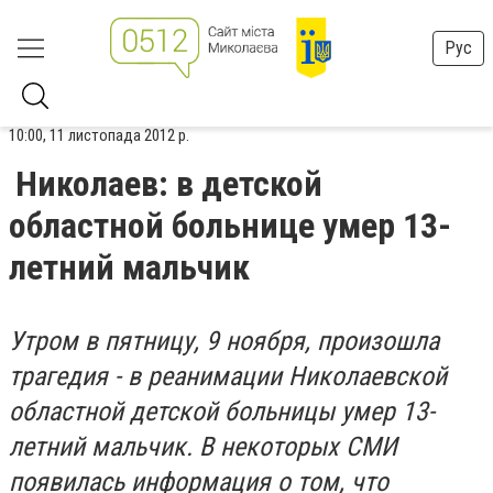
Рус
10:00, 11 листопада 2012 р.
Николаев: в детской
областной больнице умер 13-
летний мальчик
Утром в пятницу, 9 ноября, произошла
трагедия - в реанимации Николаевской
областной детской больницы умер 13-
летний мальчик. В некоторых СМИ
появилась информация о том, что