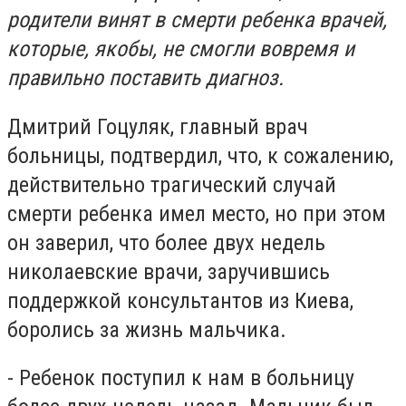
родители винят в смерти ребенка врачей,
которые, якобы, не смогли вовремя и
правильно поставить диагноз.
Дмитрий Гоцуляк, главный врач
больницы, подтвердил, что, к сожалению,
действительно трагический случай
смерти ребенка имел место, но при этом
он заверил, что более двух недель
николаевские врачи, заручившись
поддержкой консультантов из Киева,
боролись за жизнь мальчика.
- Ребенок поступил к нам в больницу