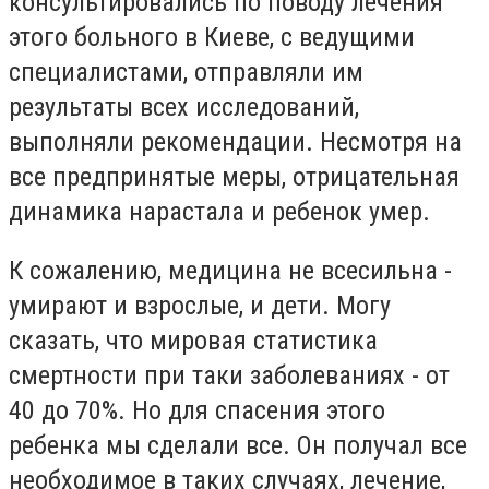
консультировались по поводу лечения
этого больного в Киеве, с ведущими
специалистами, отправляли им
результаты всех исследований,
выполняли рекомендации. Несмотря на
все предпринятые меры, отрицательная
динамика нарастала и ребенок умер.
К сожалению, медицина не всесильна -
умирают и взрослые, и дети. Могу
сказать, что мировая статистика
смертности при таки заболеваниях - от
40 до 70%. Но для спасения этого
ребенка мы сделали все. Он получал все
необходимое в таких случаях, лечение,