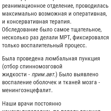
реанимационное отделение, проводилась
максимально возможная и оперативная,
и консервативная терапия.
Обследование было самое тщательное,
несколько раз делали МРТ, фиксировался
только воспалительный процесс.
Была проведена люмбальная пункция
(отбор спинномозговой
жидкости -
прим.авт.
) Было выявлено
воспаление оболочек и тканей мозга -
менингоэнцефалит.
Наши врачи постоянно