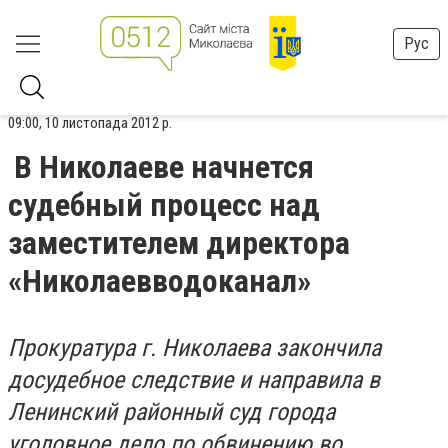
Рус
09:00, 10 листопада 2012 р.
В Николаеве начнется
судебный процесс над
заместителем директора
«Николаевводоканал»
Прокуратура г. Николаева закончила
досудебное следствие и направила в
Ленинский районный суд города
уголовное дело по обвинению во