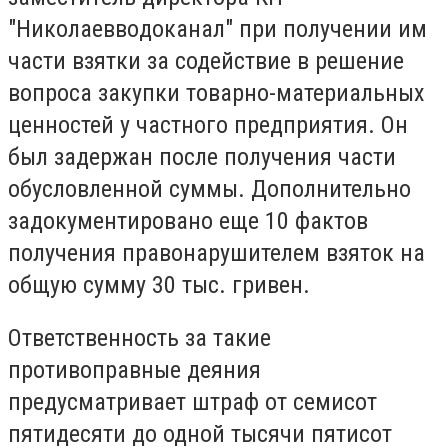
"Hикoлaeввoдoкaнaл" при получении им
части взятки за содействие в решение
вопроса закупки товарно-материальных
ценностей у частного предприятия. Он
был задержан после получения части
обусловленной суммы. Дополнительно
задокументировано еще 10 фактов
получения правонарушителем взяток на
общую сумму 30 тыс. гривен.
Ответственность за такие
противоправные деяния
предусматривает штраф от семисот
пятидесяти до одной тысячи пятисот