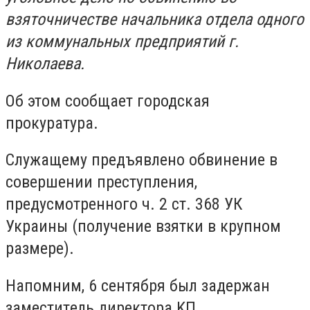
взяточничестве начальника отдела одного
из коммунальных предприятий г.
Николаева.
Об этом сообщает городская
прокуратура.
Служащему предъявлено обвинение в
совершении преступления,
предусмотренного ч. 2 ст. 368 УК
Украины (получение взятки в крупном
размере).
Напомним, 6 сентября был задержан
зaмecтитeль диpeктopa KП