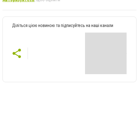
Діліться цією новиною та підписуйтесь на наші канали