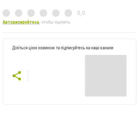
0,0
Авторизируйтесь
, чтобы оценить
Діліться цією новиною та підписуйтесь на наші канали