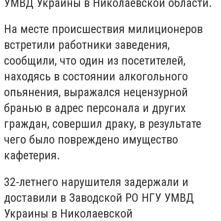
УМВД Украины в Николаевской области.
На месте происшествия милиционеров
встретили работники заведения,
сообщили, что один из посетителей,
находясь в состоянии алкогольного
опьянения, выражался нецензурной
бранью в адрес персонала и других
граждан, совершил драку, в результате
чего было повреждено имущество
кафетерия.
32-летнего нарушителя задержали и
доставили в Заводской РО НГУ УМВД
Украины в Николаевской