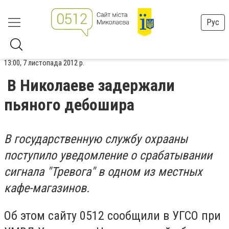
Рус
13:00, 7 листопада 2012 р.
В Николаеве задержали
пьяного дебошира
В государственную службу охрааны
поступило уведомление о срабатывании
сигнала "Тревога" в одном из местных
кафе-магазинов.
Об этом сайту 0512 сообщили в УГСО при