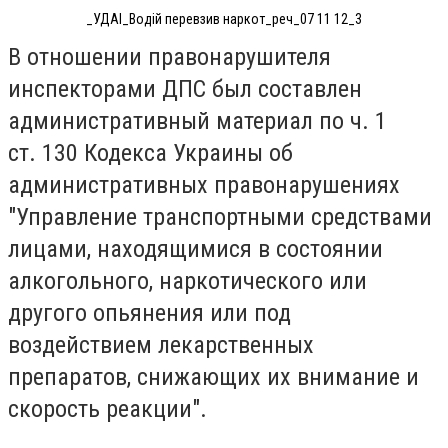
_УДАІ_Водій перевзив наркот_реч_07 11 12_3
В отношении правонарушителя
инспекторами ДПС был составлен
административный материал по ч. 1
ст. 130 Кодекса Украины об
административных правонарушениях
"Управление транспортными средствами
лицами, находящимися в состоянии
алкогольного, наркотического или
другого опьянения или под
воздействием лекарственных
препаратов, снижающих их внимание и
скорость реакции".