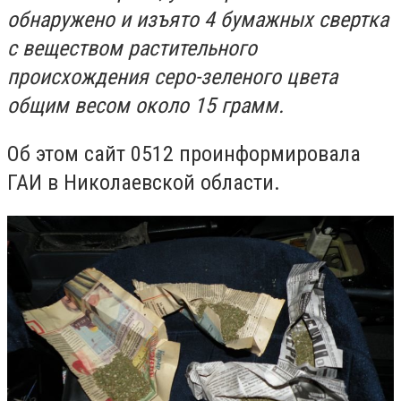
обнаружено и изъято 4 бумажных свертка
с веществом растительного
происхождения серо-зеленого цвета
общим весом около 15 грамм.
Об этом сайт 0512 проинформировала
ГАИ в Николаевской области.