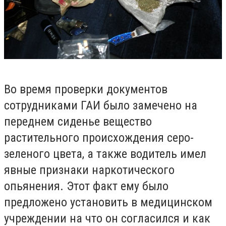
Во время проверки документов
сотрудниками ГАИ было замечено на
переднем сиденье вещество
растительного происхождения серо-
зеленого цвета, а также водитель имел
явные признаки наркотического
опьянения. Этот факт ему было
предложено установить в медицинском
учреждении на что он согласился и как