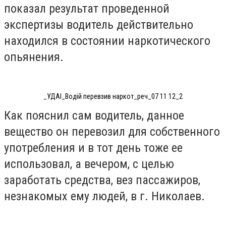
показал результат проведенной
экспертизы водитель действительно
находился в состоянии наркотического
опьянения.
_УДАІ_Водій перевзив наркот_реч_07 11 12_2
Как пояснил сам водитель, данное
вещество он перевозил для собственного
употребления и в тот день тоже ее
использовал, а вечером, с целью
заработать средства, вез пассажиров,
незнакомых ему людей, в г. Николаев.