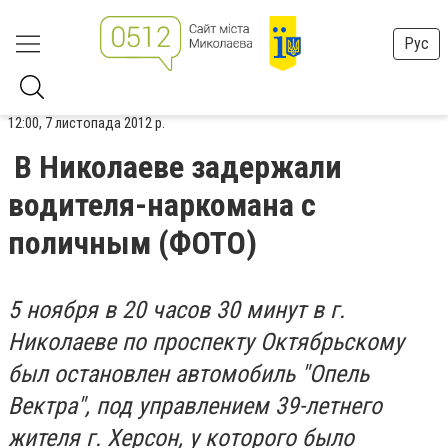
Рус
12:00, 7 листопада 2012 р.
В Николаеве задержали
водителя-наркомана с
поличным (ФОТО)
5 ноября в 20 часов 30 минут в г.
Николаеве по проспекту Октябрьскому
был остановлен автомобиль "Опель
Вектра", под управлением 39-летнего
жителя г. Херсон, у которого было