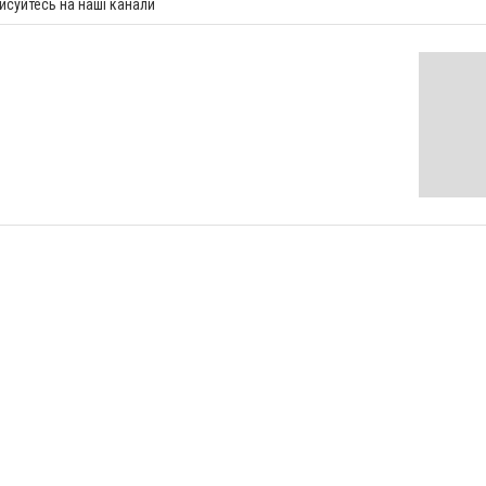
исуйтесь на наші канали