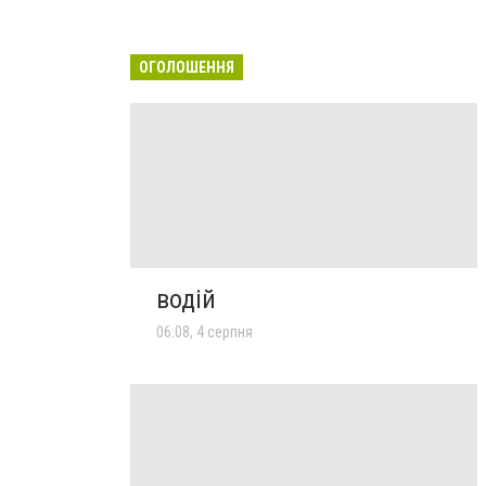
ОГОЛОШЕННЯ
водій
06:08, 4 серпня