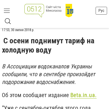
Рус
17:53, 30 липня 2018 р.
С осени поднимут тариф на
холодную воду
В Ассоциации водоканалов Украины
сообщили, что в сентябре произойдет
подорожание водоснабжения.
Об этом сообщает издание
Beta.in.ua.
"Уже с сентября-октября этого года