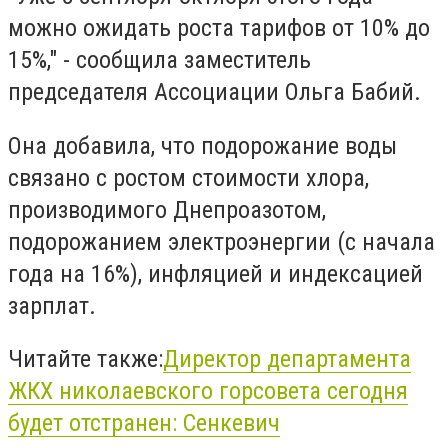
можно ожидать роста тарифов от 10% до
15%," - сообщила заместитель
председателя Ассоциации Ольга Бабий.
Она добавила, что подорожание воды
связано с ростом стоимости хлора,
производимого Днепроазотом,
подорожанием электроэнергии (с начала
года на 16%), инфляцией и индексацией
зарплат.
Читайте также:
Директор департамента
ЖКХ николаевского горсовета сегодня
будет отстранен: Сенкевич