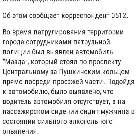
Об этом сообщает корреспондент 0512.
Во время патрулирования территории
города сотрудниками патрульной
полиции был выявлен автомобиль
"Мазда", который стоял по проспекту
Центральному за Пушкинским кольцом
прямо посреди проезжей части. Подойдя
к автомобилю, было выявлено, что
водитель автомобиля отсутствует, а на
пассажирском сидении сидит мужчина в
состоянии сильного алкогольного
опьянения.