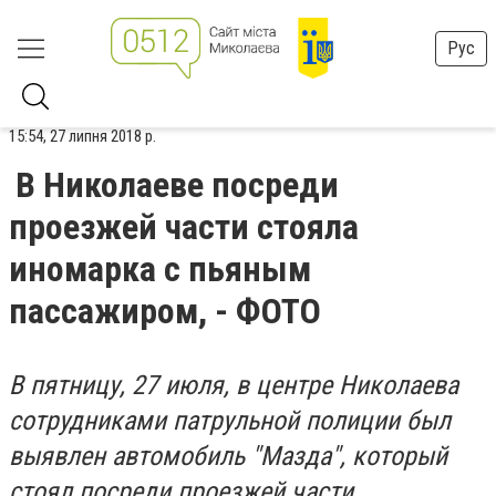
Рус
15:54, 27 липня 2018 р.
В Николаеве посреди
проезжей части стояла
иномарка с пьяным
пассажиром, - ФОТО
В пятницу, 27 июля, в центре Николаева
сотрудниками патрульной полиции был
выявлен автомобиль "Мазда", который
стоял посреди проезжей части.