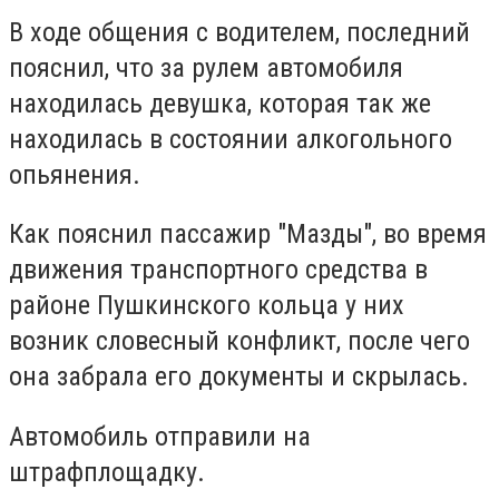
В ходе общения с водителем, последний
пояснил, что за рулем автомобиля
находилась девушка, которая так же
находилась в состоянии алкогольного
опьянения.
Как пояснил пассажир "Мазды", во время
движения транспортного средства в
районе Пушкинского кольца у них
возник словесный конфликт, после чего
она забрала его документы и скрылась.
Автомобиль отправили на
штрафплощадку.