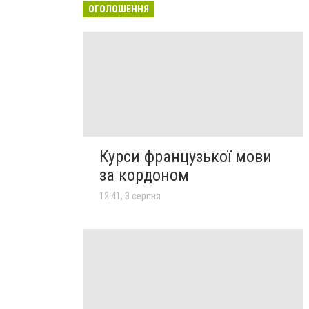
ОГОЛОШЕННЯ
Курси французької мови
за кордоном
12:41, 3 серпня