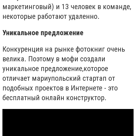
маркетинговый) и 13 человек в команде,
некоторые работают удаленно.
Уникальное предложение
Конкуренция на рынке фотокниг очень
велика. Поэтому в мофи создали
уникальное предложение,которое
отличает мариупольский стартап от
подобных проектов в Интернете - это
бесплатный онлайн конструктор.