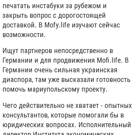
печатать инстабуки за рубежом и
закрыть вопрос с дорогостоящей
доставкой. В Mofy.life изучают сейчас
возможности.
Ищут партнеров непосредственно в
Германии и для продвижения Mofi.life. В
Германии очень сильная украинская
диаспора, там уже высказали готовность
помочь мариупольскому проекту.
Чего действительно не хватает - опытных
консультантов, которые помогали бы в
юридических вопросах. Исполнительный
директор Института экономических