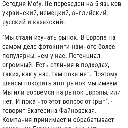
Сегодня Mofy.life переведен на 5 языков:
украинский, немецкий, английский,
русский и казахский.
“Мы стали изучать рынок. В Европе на
самом деле фотокниги намного более
популярны, чем у нас. Потенциал -
огромный. Есть отличия в подходах,
таких, как у нас, там пока нет. Поэтому
шансы покорить этот рынок мы имеем.
Мы или ворвемся на рынок Европы, или
нет. И пока что этот вопрос открыт”, -
говорит Екатерина Файновская.
Компания принимает и обрабатывает