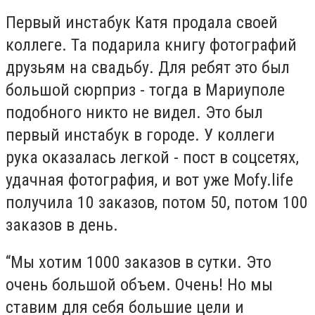
Первый инстабук Катя продала своей
коллеге. Та подарила книгу фотографий
друзьям на свадьбу. Для ребят это был
большой сюрприз - тогда в Мариуполе
подобного никто не видел. Это был
первый инстабук в городе. У коллеги
рука оказалась легкой - пост в соцсетях,
удачная фотография, и вот уже Mofy.life
получила 10 заказов, потом 50, потом 100
заказов в день.
“Мы хотим 1000 заказов в сутки. Это
очень большой объем. Очень! Но мы
ставим для себя большие цели и