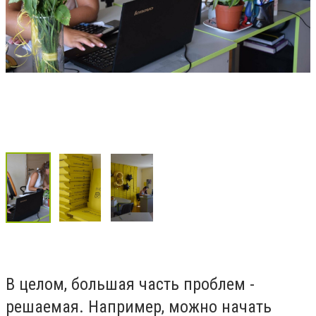
В целом, большая часть проблем -
решаемая. Например, можно начать