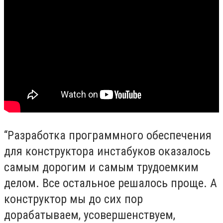
“Разработка программного обеспечения
для конструктора инстабуков оказалось
самым дорогим и самым трудоемким
делом. Все остальное решалось проще. А
конструктор мы до сих пор
дорабатываем, усовершенствуем,