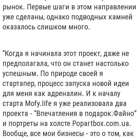
рынок. Первые шаги в этом направлении
уже сделаны, однако подводных камней
оказалось слишком много.
“Когда я начинала этот проект, даже не
предполагала, что он станет настолько
успешным. По природе своей я
стартапер, процесс запуска новой идеи
для меня как адреналин. И к началу
старта Mofy.life я уже реализовала два
проекта - “Впечатления в подарок.Файно”
и портреты на холсте Popartbox.com.ua.
Вообще, все мои бизнесы - это о том, как