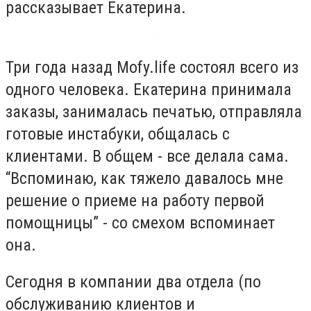
рассказывает Екатерина.
Три года назад Mofy.life состоял всего из
одного человека. Екатерина принимала
заказы, занималась печатью, отправляла
готовые инстабуки, общалась с
клиентами. В общем - все делала сама.
“Вспоминаю, как тяжело давалось мне
решение о приеме на работу первой
помощницы” - со смехом вспоминает
она.
Сегодня в компании два отдела (по
обслуживанию клиентов и