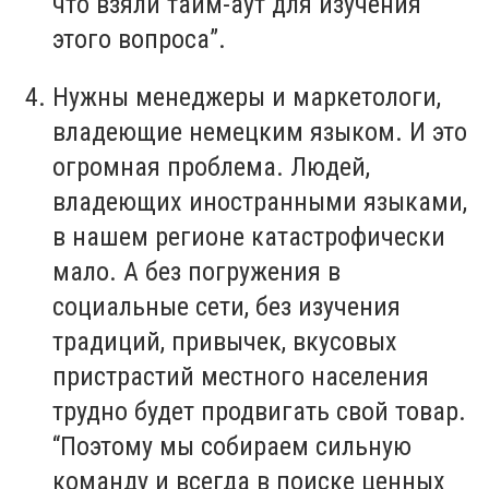
что взяли тайм-аут для изучения
этого вопроса”.
Нужны менеджеры и маркетологи,
владеющие немецким языком. И это
огромная проблема. Людей,
владеющих иностранными языками,
в нашем регионе катастрофически
мало. А без погружения в
социальные сети, без изучения
традиций, привычек, вкусовых
пристрастий местного населения
трудно будет продвигать свой товар.
“Поэтому мы собираем сильную
команду и всегда в поиске ценных