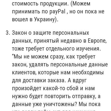
стоимость продукции. (Можем
принимать по payPal , но он пока не
вошел в Украину).
Закон о защите персональных
данных, принятый недавно в Европе,
тоже требует отдельного изучения.
“Мы не можем сразу, как требует
закон, удалять персональные данные
клиентов, которые нам необходимы
для доставки заказа. А вдруг
произойдет какой-то сбой и нам
нужно будет повторить отправку, а
данные уже уничтожены? Мы пока