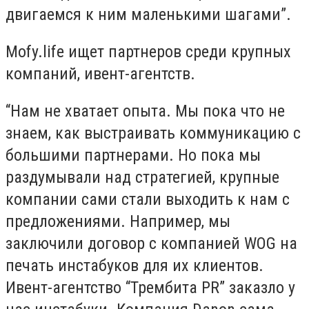
двигаемся к ним маленькими шагами”.
Mofy.life ищет партнеров среди крупных
компаний, ивент-агентств.
“Нам не хватает опыта. Мы пока что не
знаем, как выстраивать коммуникацию с
большими партнерами. Но пока мы
раздумывали над стратегией, крупные
компании сами стали выходить к нам с
предложениями. Например, мы
заключили договор с компанией WOG на
печать инстабуков для их клиентов.
Ивент-агентство “Трембита PR” заказло у