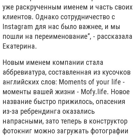
уже раскрученным именем и часть своих
клиентов. Однако сотрудничество с
Instagram для нас было важнее, и мы
пошли на переименование”, - рассказала
Екатерина.
Новым именем компании стала
аббревиатура, составленная из кусочков
английских слов: Moments of your life -
моменты вашей жизни - Mofy.life. Новое
название быстро прижилось, опасения
из-за ребрендинга оказались
напрасными, зато теперь в конструктор
фотокниг можно загружать фотографии