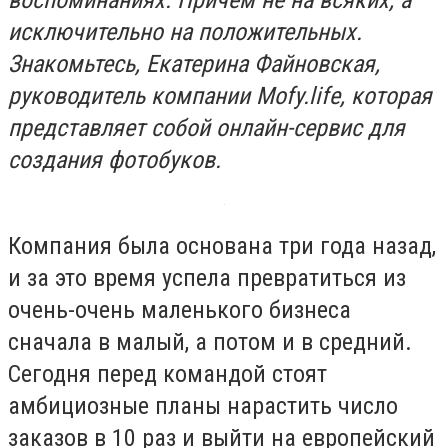
воспоминаниях. Причем не на всяких, а
исключительно на положительных.
Знакомьтесь, Екатерина Файновская,
руководитель компании Mofy.life, которая
представляет собой онлайн-сервис для
создания фотобуков.
Компания была основана три года назад,
и за это время успела превратиться из
очень-очень маленького бизнеса
сначала в малый, а потом и в средний.
Сегодня перед командой стоят
амбициозные планы нарастить число
заказов в 10 раз и выйти на европейский