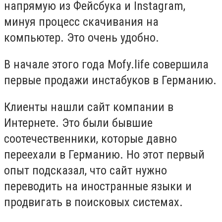
напрямую из Фейсбука и Instagram,
минуя процесс скачивания на
компьютер. Это очень удобно.
В начале этого года Mofy.life совершила
первые продажи инстабуков в Германию.
Клиенты нашли сайт компании в
Интернете. Это были бывшие
соотечественники, которые давно
переехали в Германию. Но этот первый
опыт подсказал, что сайт нужно
переводить на иностранные языки и
продвигать в поисковых системах.