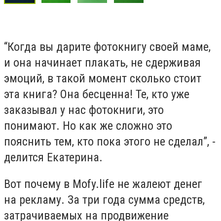
“Когда вы дарите фотокнигу своей маме,
и она начинает плакать, не сдерживая
эмоций, в такой момент сколько стоит
эта книга? Она бесценна! Те, кто уже
заказывал у нас фотокниги, это
понимают. Но как же сложно это
пояснить тем, кто пока этого не сделал”, -
делится Екатерина.
Вот почему в Mofy.life не жалеют денег
на рекламу. За три года сумма средств,
затрачиваемых на продвижение