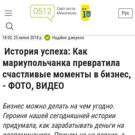
Рус
18:00, 25 липня 2018 р.
Надійне джерело
История успеха: Как
мариупольчанка превратила
счастливые моменты в бизнес,
- ФОТО, ВИДЕО
Бизнес можно делать на чем угодно.
Героиня нашей сегодняшней истории
придумала, как зарабатывать деньги на