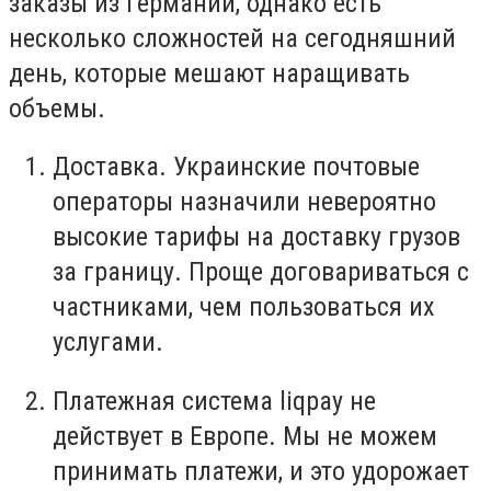
заказы из Германии, однако есть
несколько сложностей на сегодняшний
день, которые мешают наращивать
объемы.
Доставка. Украинские почтовые
операторы назначили невероятно
высокие тарифы на доставку грузов
за границу. Проще договариваться с
частниками, чем пользоваться их
услугами.
Платежная система liqpay не
действует в Европе. Мы не можем
принимать платежи, и это удорожает