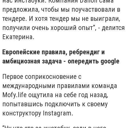
нас инстабуки. Компания Danon сама
предложила, чтобы мы поучаствовали в
тендере. И хотя тендер мы не выиграли,
получили очень хороший опыт”, - делится
Екатерина.
Европейские правила, ребрендиг и
амбициозная задача - опередить google
Первое соприкосновение с
международными правилами команда
Mofy.life ощутила на себе год назад,
попытавшись подключить к своему
конструктору Instagram.