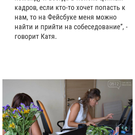
кадров, если кто-то хочет попасть к
нам, то на Фейсбуке меня можно
найти и прийти на собеседование”, -
говорит Катя.