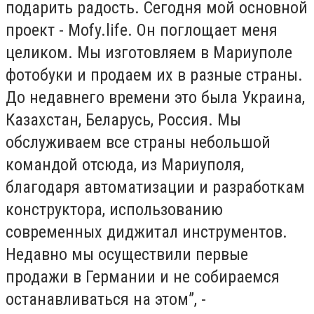
подарить радость. Сегодня мой основной
проект - Mofy.life. Он поглощает меня
целиком. Мы изготовляем в Мариуполе
фотобуки и продаем их в разные страны.
До недавнего времени это была Украина,
Казахстан, Беларусь, Россия. Мы
обслуживаем все страны небольшой
командой отсюда, из Мариуполя,
благодаря автоматизации и разработкам
конструктора, использованию
современных диджитал инструментов.
Недавно мы осуществили первые
продажи в Германии и не собираемся
останавливаться на этом”, -