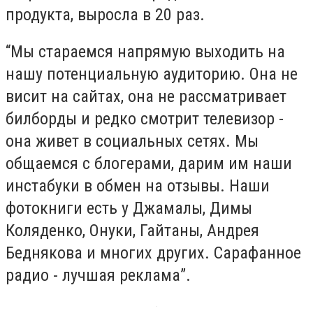
продукта, выросла в 20 раз.
“Мы стараемся напрямую выходить на
нашу потенциальную аудиторию. Она не
висит на сайтах, она не рассматривает
билборды и редко смотрит телевизор -
она живет в социальных сетях. Мы
общаемся с блогерами, дарим им наши
инстабуки в обмен на отзывы. Наши
фотокниги есть у Джамалы, Димы
Коляденко, Онуки, Гайтаны, Андрея
Беднякова и многих других. Сарафанное
радио - лучшая реклама”.