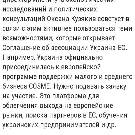
исследований и политических
консультаций Оксана Кузякив советует в
связи с этим активнее пользоваться теми
возможностями, которые открывает
Соглашение об ассоциации Украина-ЕС.
Например, Украина официально
присоединилась к европейской
программе поддержки малого и среднего
бизнеса COSME. Нужно подавать заявку
на участие. Это платформа для
облегчения выхода на европейские
рынки, поиска партнеров в ЕС, обучения
украинских предпринимателей и др.