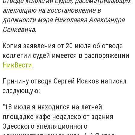
отводе коллегии судей, рассматривающих
апелляцию на восстановление в
должности мэра Николаева Александра
Сенкевича.
Копия заявления от 20 июля об отводе
коллегии судей имеется в распоряжении
НикВести
.
Причину отвода Сергей Исаков написал
следующую:
"18 июля я находился на летней
площадке кафе недалеко от здания
Одесского апелляционного