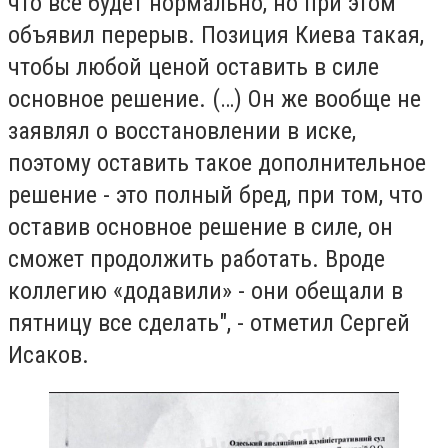
что все будет нормально, но при этом
объявил перерыв. Позиция Киева такая,
чтобы любой ценой оставить в силе
основное решение. (…) Он же вообще не
заявлял о восстановлении в иске,
поэтому оставить такое дополнительное
решение - это полный бред, при том, что
оставив основное решение в силе, он
сможет продолжить работать. Вроде
коллегию «додавили» - они обещали в
пятницу все сделать", - отметил Сергей
Исаков.