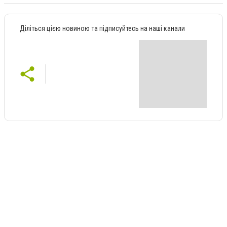
Діліться цією новиною та підписуйтесь на наші канали