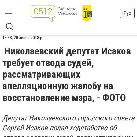
Рус
13:38, 20 липня 2018 р.
Николаевский депутат Исаков
требует отвода судей,
рассматривающих
апелляционную жалобу на
восстановление мэра, - ФОТО
Депутат Николаевского городского совета
Сергей Исаков подал ходатайство об