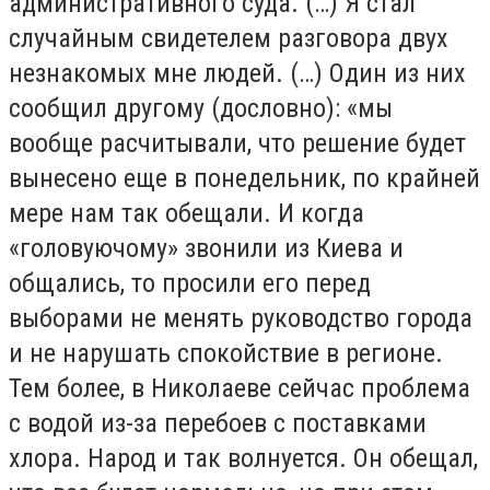
административного суда. (…) Я стал
случайным свидетелем разговора двух
незнакомых мне людей. (…) Один из них
сообщил другому (дословно): «мы
вообще расчитывали, что решение будет
вынесено еще в понедельник, по крайней
мере нам так обещали. И когда
«головуючому» звонили из Киева и
общались, то просили его перед
выборами не менять руководство города
и не нарушать спокойствие в регионе.
Тем более, в Николаеве сейчас проблема
с водой из-за перебоев с поставками
хлора. Народ и так волнуется. Он обещал,