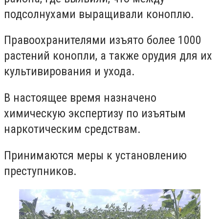
подсолнухами выращивали коноплю.
Правоохранителями изъято более 1000
растений конопли, а также орудия для их
культивирования и ухода.
В настоящее время назначено
химическую экспертизу по изъятым
наркотическим средствам.
Принимаются меры к установлению
преступников.