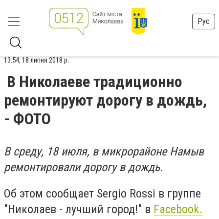
Рус
13:54, 18 липня 2018 р.
В Николаеве традиционно
ремонтируют дорогу в дождь,
- ФОТО
В среду, 18 июля, в микрорайоне Намыв
ремонтировали дорогу в дождь.
Об этом сообщает‎ Sergio Rossi ‎в группе
"Николаев - лучший город!" в
Facebook.