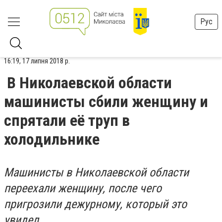
Рус
16:19, 17 липня 2018 р.
В Николаевской области
машинисты сбили женщину и
спрятали её труп в
холодильнике
Машинисты в Николаевской области
переехали женщину, после чего
пригрозили дежурному, который это
увидел.