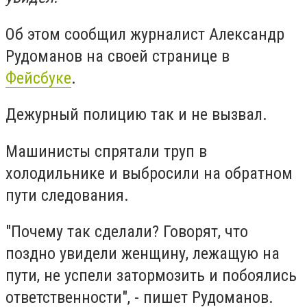
Об этом сообщил журналист Александр
Рудоманов на своей странице в
Фейсбуке
.
Дежурный полицию так и не вызвал.
Машинисты спрятали труп в
холодильнике и выбросили на обратном
пути следования.
"Почему так сделали? Говорят, что
поздно увидели женщину, лежащую на
пути, не успели затормозить и побоялись
ответственности", - пишет Рудоманов.