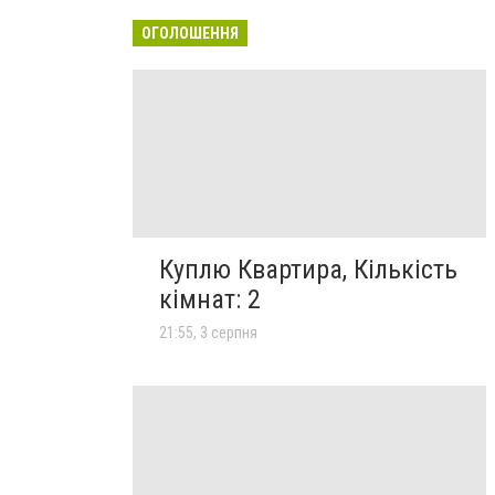
ОГОЛОШЕННЯ
Куплю Квартира, Кількість
кімнат: 2
21:55, 3 серпня