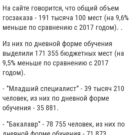
На сайте говорится, что общий объем
госзаказа - 191 тысяча 100 мест (на 9,6%
меньше по сравнению с 2017 годом). .
Из них по дневной форме обучения
выделили 171 355 бюджетных мест (на
9,5% меньше по сравнению с 2017
годом).
- "Младший специалист" - 39 тысяч 210
человек, из них по дневной форме
обучения - 35 881.
- "Бакалавр" - 78 755 человек, из них по
дневной форме обучения - 71 873.