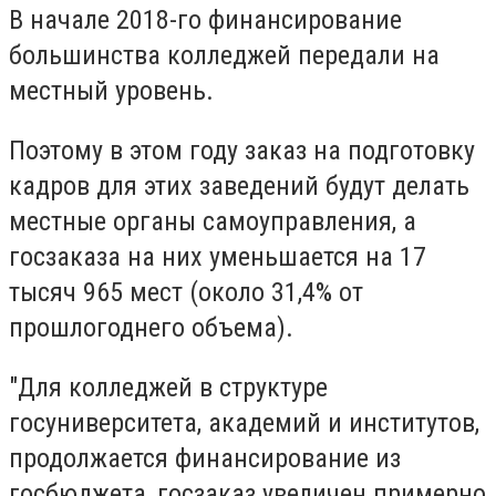
В начале 2018-го финансирование
большинства колледжей передали на
местный уровень.
Поэтому в этом году заказ на подготовку
кадров для этих заведений будут делать
местные органы самоуправления, а
госзаказа на них уменьшается на 17
тысяч 965 мест (около 31,4% от
прошлогоднего объема).
"Для колледжей в структуре
госуниверситета, академий и институтов,
продолжается финансирование из
госбюджета, госзаказ увеличен примерно