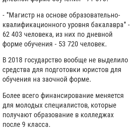
- "Магистр на основе образовательно-
квалификационного уровня бакалавра" -
62 403 человека, из них по дневной
форме обучения - 53 720 человек.
В 2018 государство вообще не выделило
средства для подготовки юристов для
обучения на заочной форме.
Более всего финансирование меняется
для молодых специалистов, которые
получают образование в колледжах
после 9 класса.