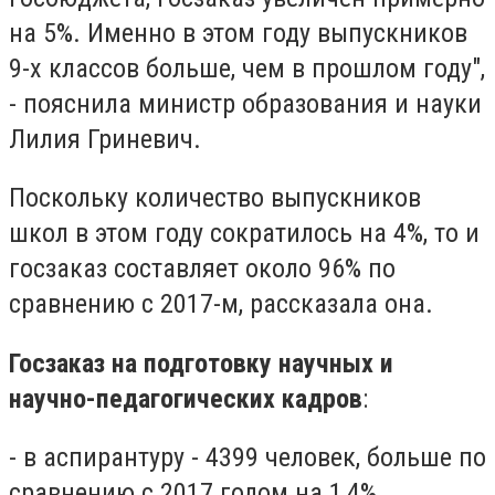
на 5%. Именно в этом году выпускников
9-х классов больше, чем в прошлом году",
- пояснила министр образования и науки
Лилия Гриневич.
Поскольку количество выпускников
школ в этом году сократилось на 4%, то и
госзаказ составляет около 96% по
сравнению с 2017-м, рассказала она.
Госзаказ на подготовку научных и
научно-педагогических кадров
:
- в аспирантуру - 4399 человек, больше по
сравнению с 2017 годом на 1,4%