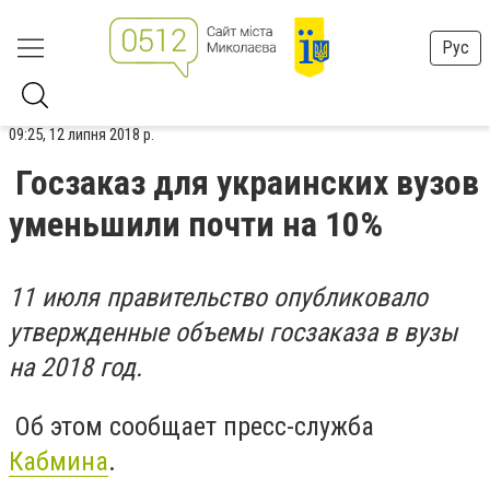
Рус
09:25, 12 липня 2018 р.
Госзаказ для украинских вузов
уменьшили почти на 10%
11 июля правительство опубликовало
утвержденные объемы госзаказа в вузы
на 2018 год.
Об этом сообщает пресс-служба
Кабмина
.