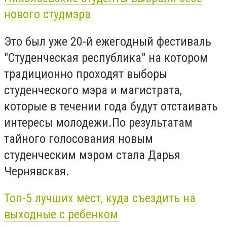
нового студмэра
Это был уже 20-й ежегодный фестиваль
"Студенческая республика" на котором
традиционно проходят выборы
студенческого мэра и магистрата,
которые в течении года будут отстаивать
интересы молодежи.По результатам
тайного голосования новым
студенческим мэром стала Дарья
Чернявская.
Топ-5 лучших мест, куда съездить на
выходные с ребенком