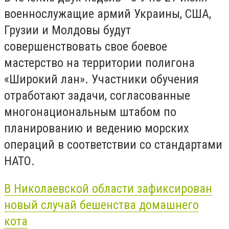
военнослужащие армий Украины, США,
Грузии и Молдовы будут
совершенствовать свое боевое
мастерство на территории полигона
«Широкий лан». Участники обучения
отработают задачи, согласованные
многонациональным штабом по
планированию и ведению морских
операций в соответствии со стандартами
НАТО.
В Николаевской области зафиксирован
новый случай бешенства домашнего
кота