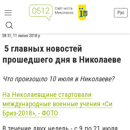
Рус
08:31, 11 липня 2018 р.
5 главных новостей
прошедшего дня в Николаеве
Что произошло 10 июля в Николаеве?
На Николаевщине стартовали
международные военные учения «Си
Бриз-2018», - ФОТО
В течение двух недель - с 9 по 21 июля