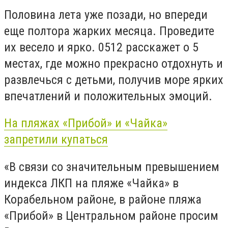
Половина лета уже позади, но впереди
еще полтора жарких месяца. Проведите
их весело и ярко. 0512 расскажет о 5
местах, где можно прекрасно отдохнуть и
развлечься с детьми, получив море ярких
впечатлений и положительных эмоций.
На пляжах «Прибой» и «Чайка»
запретили купаться
«В связи со значительным превышением
индекса ЛКП на пляже «Чайка» в
Корабельном районе, в районе пляжа
«Прибой» в Центральном районе просим