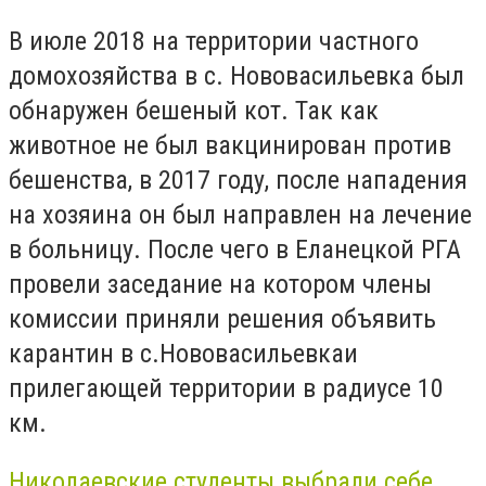
В июле 2018 на территории частного
домохозяйства в с. Нововасильевка был
обнаружен бешеный кот. Так как
животное не был вакцинирован против
бешенства, в 2017 году, после нападения
на хозяина он был направлен на лечение
в больницу. После чего в Еланецкой РГА
провели заседание на котором члены
комиссии приняли решения объявить
карантин в с.Нововасильевкаи
прилегающей территории в радиусе 10
км.
Николаевские студенты выбрали себе